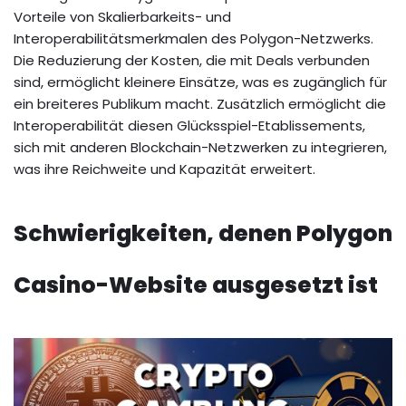
Vorteile von Skalierbarkeits- und
Interoperabilitätsmerkmalen des Polygon-Netzwerks.
Die Reduzierung der Kosten, die mit Deals verbunden
sind, ermöglicht kleinere Einsätze, was es zugänglich für
ein breiteres Publikum macht. Zusätzlich ermöglicht die
Interoperabilität diesen Glücksspiel-Etablissements,
sich mit anderen Blockchain-Netzwerken zu integrieren,
was ihre Reichweite und Kapazität erweitert.
Schwierigkeiten, denen Polygon
Casino-Website ausgesetzt ist