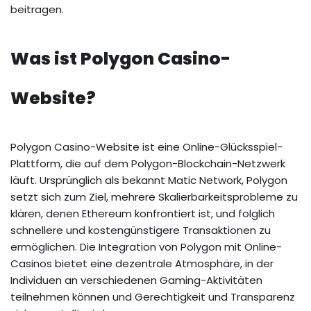
beitragen.
Was ist Polygon Casino-
Website?
Polygon Casino-Website ist eine Online-Glücksspiel-
Plattform, die auf dem Polygon-Blockchain-Netzwerk
läuft. Ursprünglich als bekannt Matic Network, Polygon
setzt sich zum Ziel, mehrere Skalierbarkeitsprobleme zu
klären, denen Ethereum konfrontiert ist, und folglich
schnellere und kostengünstigere Transaktionen zu
ermöglichen. Die Integration von Polygon mit Online-
Casinos bietet eine dezentrale Atmosphäre, in der
Individuen an verschiedenen Gaming-Aktivitäten
teilnehmen können und Gerechtigkeit und Transparenz