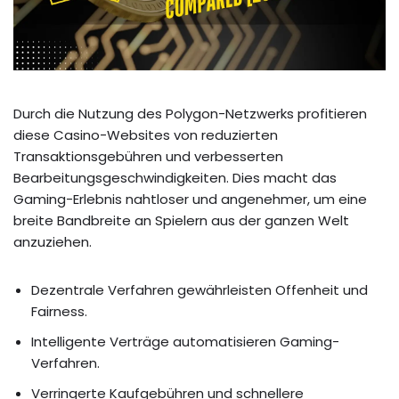
Durch die Nutzung des Polygon-Netzwerks profitieren
diese Casino-Websites von reduzierten
Transaktionsgebühren und verbesserten
Bearbeitungsgeschwindigkeiten. Dies macht das
Gaming-Erlebnis nahtloser und angenehmer, um eine
breite Bandbreite an Spielern aus der ganzen Welt
anzuziehen.
Dezentrale Verfahren gewährleisten Offenheit und
Fairness.
Intelligente Verträge automatisieren Gaming-
Verfahren.
Verringerte Kaufgebühren und schnellere