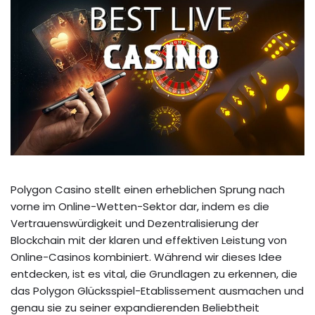
Polygon Casino stellt einen erheblichen Sprung nach
vorne im Online-Wetten-Sektor dar, indem es die
Vertrauenswürdigkeit und Dezentralisierung der
Blockchain mit der klaren und effektiven Leistung von
Online-Casinos kombiniert. Während wir dieses Idee
entdecken, ist es vital, die Grundlagen zu erkennen, die
das Polygon Glücksspiel-Etablissement ausmachen und
genau sie zu seiner expandierenden Beliebtheit