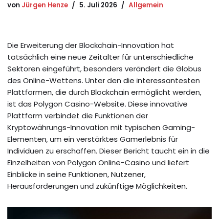
von
Jürgen Henze
5. Juli 2026
Allgemein
Die Erweiterung der Blockchain-Innovation hat
tatsächlich eine neue Zeitalter für unterschiedliche
Sektoren eingeführt, besonders verändert die Globus
des Online-Wettens. Unter den die interessantesten
Plattformen, die durch Blockchain ermöglicht werden,
ist das Polygon Casino-Website. Diese innovative
Plattform verbindet die Funktionen der
Kryptowährungs-Innovation mit typischen Gaming-
Elementen, um ein verstärktes Gamerlebnis für
Individuen zu erschaffen. Dieser Bericht taucht ein in die
Einzelheiten von Polygon Online-Casino und liefert
Einblicke in seine Funktionen, Nutzener,
Herausforderungen und zukünftige Möglichkeiten.