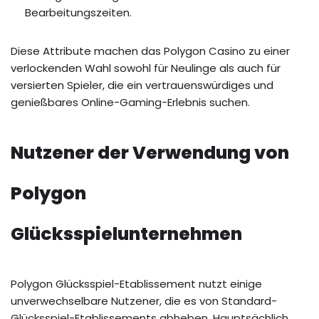
Bearbeitungszeiten.
Diese Attribute machen das Polygon Casino zu einer
verlockenden Wahl sowohl für Neulinge als auch für
versierten Spieler, die ein vertrauenswürdiges und
genießbares Online-Gaming-Erlebnis suchen.
Nutzener der Verwendung von
Polygon
Glücksspielunternehmen
Polygon Glücksspiel-Etablissement nutzt einige
unverwechselbare Nutzener, die es von Standard-
Glücksspiel-Etablissements abheben. Hauptsächlich