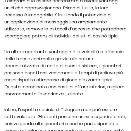
Telegram può essere accreditata a diversi vantaggi
unici che approvvigionano. Prima di tutto, la loro
accesso è impagabile. Sfruttando il potenziale di
un’applicazione di messaggistica ampiamente
utilizzata, remove le ostacoli d’accesso che potrebbero
scoraggiare potenziali individui dai siti di casinò tipici.
Un altro importante vantaggio è la velocità e efficacia
delle transazioni.molte grazie alla natura
decentralizzata di molte di queste sistemi, i giocatori
possono aspettarsi versamenti e tempi di prelievo più
rapidi rispetto ai imprese di gioco d’azzardo tipici.
Questo, combinato con costi di affare inferiori, migliora
enormemente l’esperienza _cliente.
Infine, l’aspetto sociale di Telegram non può essere
sottovalutato. Gli utenti possono unirsi a squadre e reti,
coinvolgendo altri giocatori e anche partecipando a
giochi multiplayer, promuovendo un senso di comunità