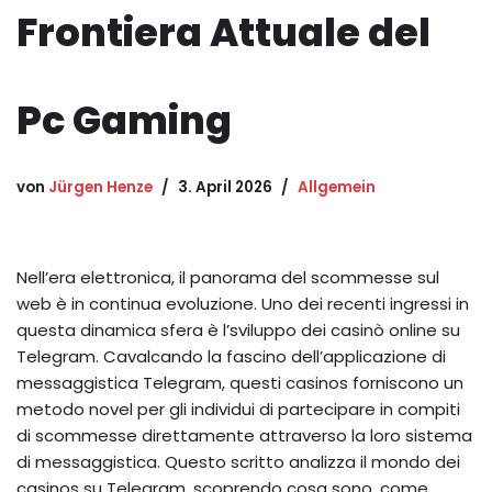
Frontiera Attuale del
Pc Gaming
von
Jürgen Henze
3. April 2026
Allgemein
Nell’era elettronica, il panorama del scommesse sul
web è in continua evoluzione. Uno dei recenti ingressi in
questa dinamica sfera è l’sviluppo dei casinò online su
Telegram. Cavalcando la fascino dell’applicazione di
messaggistica Telegram, questi casinos forniscono un
metodo novel per gli individui di partecipare in compiti
di scommesse direttamente
attraverso la loro sistema
di messaggistica. Questo scritto analizza il mondo dei
casinos su Telegram, scoprendo cosa sono, come