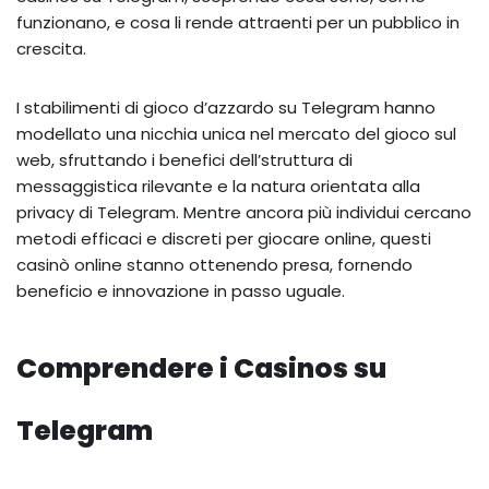
funzionano, e cosa li rende attraenti per un pubblico in
crescita.
I stabilimenti di gioco d’azzardo su Telegram hanno
modellato una nicchia unica nel mercato del gioco sul
web, sfruttando i benefici dell’struttura di
messaggistica rilevante e la natura orientata alla
privacy di Telegram. Mentre ancora più individui cercano
metodi efficaci e discreti per giocare online, questi
casinò online stanno ottenendo presa, fornendo
beneficio e innovazione in passo uguale.
Comprendere i Casinos su
Telegram