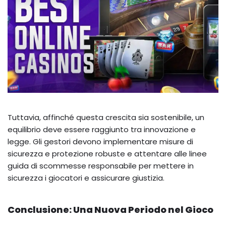
Tuttavia, affinché questa crescita sia sostenibile, un
equilibrio deve essere raggiunto tra innovazione e
legge. Gli gestori devono implementare misure di
sicurezza e protezione robuste e attentare alle linee
guida di scommesse responsabile per mettere in
sicurezza i giocatori e assicurare giustizia.
Conclusione: Una Nuova Periodo nel Gioco