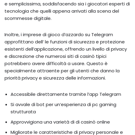
e semplicissima, soddisfacendo sia i giocatori esperti di
tecnologia che quelli appena arrivati alla scena del
scommesse digitale.
Inoltre, i imprese di gioco d’azzardo su Telegram
approfittano dell‘ le funzioni di sicurezza e protezione
esistenti dell’applicazione, offrendo un livello di privacy
e discrezione che numerosi siti di casinò tipici
potrebbero avere difficoltà a usare. Questo è
specialmente attraente per gli utenti che danno la
priorità privacy e sicurezza delle informazioni.
Accessibile direttamente tramite l’app Telegram
Si avvale di bot per un’esperienza di pc gaming
strutturata
Approvvigiona una varietà di di casinò online
Migliorate le caratteristiche di privacy personale e