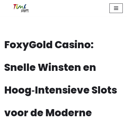
Zum
Inhalt
springen
FoxyGold Casino:
Snelle Winsten en
Hoog‑Intensieve Slots
voor de Moderne