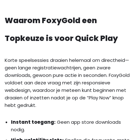
Waarom FoxyGold een
Topkeuze is voor Quick Play
Korte speelsessies draaien helemaal om directheid—
geen lange registratiewachtrijen, geen zware
downloads, gewoon pure actie in seconden. FoxyGold
voldoet aan deze vraag met zijn responsieve
webdesign, waardoor je meteen kunt beginnen met
draaien of inzetten nadat je op de “Play Now” knop
hebt gedrukt.
Instant toegang:
Geen app store downloads
nodig.