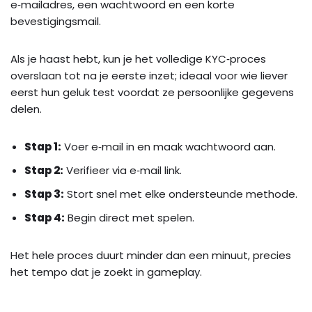
e‑mailadres, een wachtwoord en een korte
bevestigingsmail.
Als je haast hebt, kun je het volledige KYC‑proces
overslaan tot na je eerste inzet; ideaal voor wie liever
eerst hun geluk test voordat ze persoonlijke gegevens
delen.
Stap 1:
Voer e‑mail in en maak wachtwoord aan.
Stap 2:
Verifieer via e‑mail link.
Stap 3:
Stort snel met elke ondersteunde methode.
Stap 4:
Begin direct met spelen.
Het hele proces duurt minder dan een minuut, precies
het tempo dat je zoekt in gameplay.