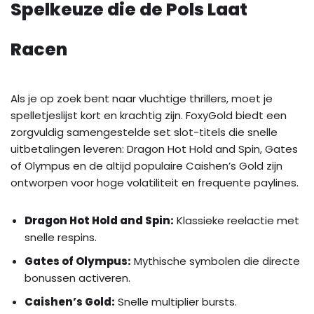
Spelkeuze die de Pols Laat
Racen
Als je op zoek bent naar vluchtige thrillers, moet je
spelletjeslijst kort en krachtig zijn. FoxyGold biedt een
zorgvuldig samengestelde set slot-titels die snelle
uitbetalingen leveren: Dragon Hot Hold and Spin, Gates
of Olympus en de altijd populaire Caishen’s Gold zijn
ontworpen voor hoge volatiliteit en frequente paylines.
Dragon Hot Hold and Spin:
Klassieke reelactie met
snelle respins.
Gates of Olympus:
Mythische symbolen die directe
bonussen activeren.
Caishen’s Gold:
Snelle multiplier bursts.