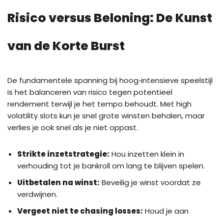
Risico versus Beloning: De Kunst
van de Korte Burst
De fundamentele spanning bij hoog‑intensieve speelstijl
is het balanceren van risico tegen potentieel
rendement terwijl je het tempo behoudt. Met high
volatility slots kun je snel grote winsten behalen, maar
verlies je ook snel als je niet oppast.
Strikte inzetstrategie:
Hou inzetten klein in
verhouding tot je bankroll om lang te blijven spelen.
Uitbetalen na winst:
Beveilig je winst voordat ze
verdwijnen.
Vergeet niet te chasing losses:
Houd je aan