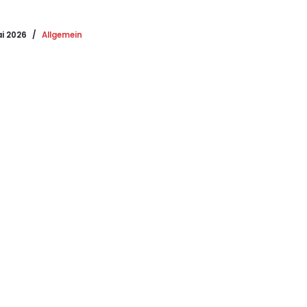
ai 2026
Allgemein