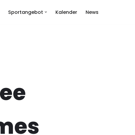
Sportangebot
Kalender
News
ree
ames