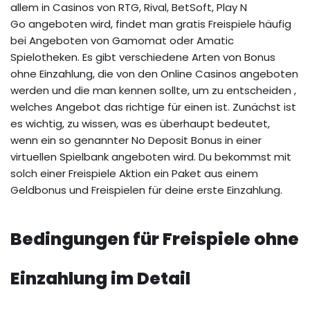
allem in Casinos von RTG, Rival, BetSoft, Play N
Go angeboten wird, findet man gratis Freispiele häufig
bei Angeboten von Gamomat oder Amatic
Spielotheken. Es gibt verschiedene Arten von Bonus
ohne Einzahlung, die von den Online Casinos angeboten
werden und die man kennen sollte, um zu entscheiden ,
welches Angebot das richtige für einen ist. Zunächst ist
es wichtig, zu wissen, was es überhaupt bedeutet,
wenn ein so genannter No Deposit Bonus in einer
virtuellen Spielbank angeboten wird. Du bekommst mit
solch einer Freispiele Aktion ein Paket aus einem
Geldbonus und Freispielen für deine erste Einzahlung.
Bedingungen für Freispiele ohne
Einzahlung im Detail