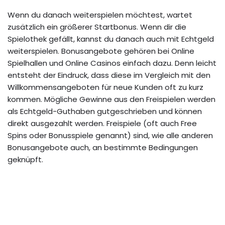
Wenn du danach weiterspielen möchtest, wartet
zusätzlich ein größerer Startbonus. Wenn dir die
Spielothek gefällt, kannst du danach auch mit Echtgeld
weiterspielen. Bonusangebote gehören bei Online
Spielhallen und Online Casinos einfach dazu. Denn leicht
entsteht der Eindruck, dass diese im Vergleich mit den
Willkommensangeboten für neue Kunden oft zu kurz
kommen. Mögliche Gewinne aus den Freispielen werden
als Echtgeld-Guthaben gutgeschrieben und können
direkt ausgezahlt werden. Freispiele (oft auch Free
Spins oder Bonusspiele genannt) sind, wie alle anderen
Bonusangebote auch, an bestimmte Bedingungen
geknüpft.