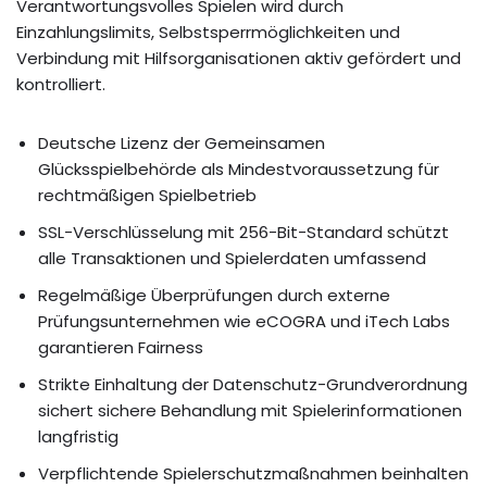
Verantwortungsvolles Spielen wird durch
Einzahlungslimits, Selbstsperrmöglichkeiten und
Verbindung mit Hilfsorganisationen aktiv gefördert und
kontrolliert.
Deutsche Lizenz der Gemeinsamen
Glücksspielbehörde als Mindestvoraussetzung für
rechtmäßigen Spielbetrieb
SSL-Verschlüsselung mit 256-Bit-Standard schützt
alle Transaktionen und Spielerdaten umfassend
Regelmäßige Überprüfungen durch externe
Prüfungsunternehmen wie eCOGRA und iTech Labs
garantieren Fairness
Strikte Einhaltung der Datenschutz-Grundverordnung
sichert sichere Behandlung mit Spielerinformationen
langfristig
Verpflichtende Spielerschutzmaßnahmen beinhalten