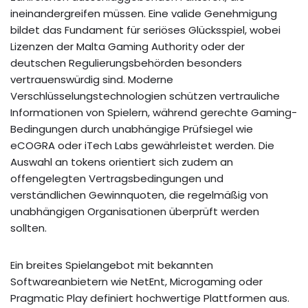
ineinandergreifen müssen. Eine valide Genehmigung
bildet das Fundament für seriöses Glücksspiel, wobei
Lizenzen der Malta Gaming Authority oder der
deutschen Regulierungsbehörden besonders
vertrauenswürdig sind. Moderne
Verschlüsselungstechnologien schützen vertrauliche
Informationen von Spielern, während gerechte Gaming-
Bedingungen durch unabhängige Prüfsiegel wie
eCOGRA oder iTech Labs gewährleistet werden. Die
Auswahl an tokens orientiert sich zudem an
offengelegten Vertragsbedingungen und
verständlichen Gewinnquoten, die regelmäßig von
unabhängigen Organisationen überprüft werden
sollten.
Ein breites Spielangebot mit bekannten
Softwareanbietern wie NetEnt, Microgaming oder
Pragmatic Play definiert hochwertige Plattformen aus.