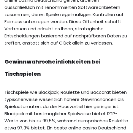
online casino Deutschland gelten, arbeiten
ausschließlich mit renommierten Softwareanbietern
zusammen, deren Spiele regelmäßigen Kontrollen auf
Fairness unterzogen werden. Diese Offenheit schafft
Vertrauen und erlaubt es Ihnen, strategische
Entscheidungen basierend auf nachprüfbaren Daten zu
treffen, anstatt sich auf Glück allein zu verlassen.
Gewinnwahrscheinlichkeiten bei
Tischspielen
Tischspiele wie Blackjack, Roulette und Baccarat bieten
typischerweise wesentlich höhere Gewinnchancen als
Spielautomaten, da der Hausvorteil hier geringer ist.
Blackjack mit bestmöglicher Spielweise bietet RTP-
Werte von bis zu 99,5%, während europäisches Roulette
etwa 97,3% bietet. Ein beste online casino Deutschland