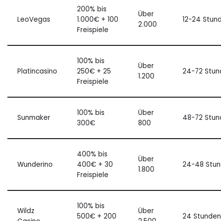
200% bis
Über
LeoVegas
1.000€ + 100
12-24 Stun
2.000
Freispiele
100% bis
Über
Platincasino
250€ + 25
24-72 Stun
1.200
Freispiele
100% bis
Über
Sunmaker
48-72 Stun
300€
800
400% bis
Über
Wunderino
400€ + 30
24-48 Stu
1.800
Freispiele
100% bis
Wildz
Über
500€ + 200
24 Stunden