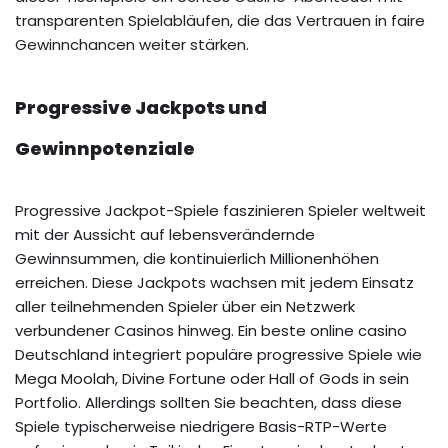
transparenten Spielabläufen, die das Vertrauen in faire
Gewinnchancen weiter stärken.
Progressive Jackpots und
Gewinnpotenziale
Progressive Jackpot-Spiele faszinieren Spieler weltweit
mit der Aussicht auf lebensverändernde
Gewinnsummen, die kontinuierlich Millionenhöhen
erreichen. Diese Jackpots wachsen mit jedem Einsatz
aller teilnehmenden Spieler über ein Netzwerk
verbundener Casinos hinweg. Ein beste online casino
Deutschland integriert populäre progressive Spiele wie
Mega Moolah, Divine Fortune oder Hall of Gods in sein
Portfolio. Allerdings sollten Sie beachten, dass diese
Spiele typischerweise niedrigere Basis-RTP-Werte