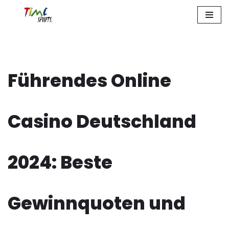
Zum
Inhalt
springen
Führendes Online
Casino Deutschland
2024: Beste
Gewinnquoten und