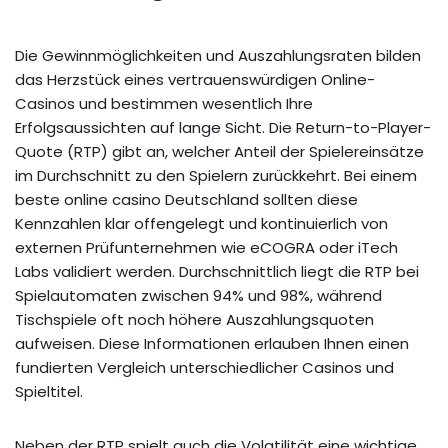
Die Gewinnmöglichkeiten und Auszahlungsraten bilden
das Herzstück eines vertrauenswürdigen Online-
Casinos und bestimmen wesentlich Ihre
Erfolgsaussichten auf lange Sicht. Die Return-to-Player-
Quote (RTP) gibt an, welcher Anteil der Spielereinsätze
im Durchschnitt zu den Spielern zurückkehrt. Bei einem
beste online casino Deutschland sollten diese
Kennzahlen klar offengelegt und kontinuierlich von
externen Prüfunternehmen wie eCOGRA oder iTech
Labs validiert werden. Durchschnittlich liegt die RTP bei
Spielautomaten zwischen 94% und 98%, während
Tischspiele oft noch höhere Auszahlungsquoten
aufweisen. Diese Informationen erlauben Ihnen einen
fundierten Vergleich unterschiedlicher Casinos und
Spieltitel.
Neben der RTP spielt auch die Volatilität eine wichtige