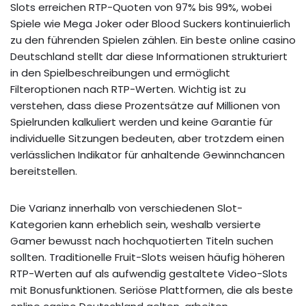
Slots erreichen RTP-Quoten von 97% bis 99%, wobei
Spiele wie Mega Joker oder Blood Suckers kontinuierlich
zu den führenden Spielen zählen. Ein beste online casino
Deutschland stellt dar diese Informationen strukturiert
in den Spielbeschreibungen und ermöglicht
Filteroptionen nach RTP-Werten. Wichtig ist zu
verstehen, dass diese Prozentsätze auf Millionen von
Spielrunden kalkuliert werden und keine Garantie für
individuelle Sitzungen bedeuten, aber trotzdem einen
verlässlichen Indikator für anhaltende Gewinnchancen
bereitstellen.
Die Varianz innerhalb von verschiedenen Slot-
Kategorien kann erheblich sein, weshalb versierte
Gamer bewusst nach hochquotierten Titeln suchen
sollten. Traditionelle Fruit-Slots weisen häufig höheren
RTP-Werten auf als aufwendig gestaltete Video-Slots
mit Bonusfunktionen. Seriöse Plattformen, die als beste