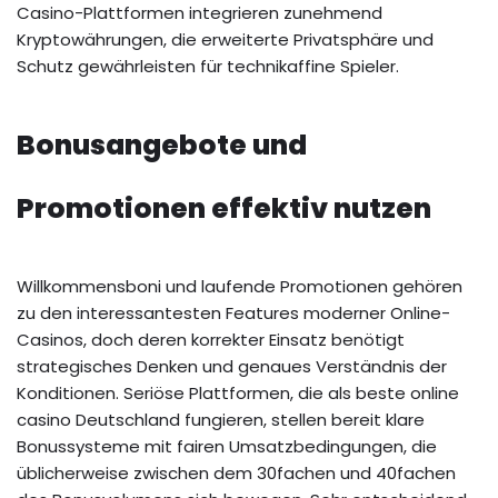
Casino-Plattformen integrieren zunehmend
Kryptowährungen, die erweiterte Privatsphäre und
Schutz gewährleisten für technikaffine Spieler.
Bonusangebote und
Promotionen effektiv nutzen
Willkommensboni und laufende Promotionen gehören
zu den interessantesten Features moderner Online-
Casinos, doch deren korrekter Einsatz benötigt
strategisches Denken und genaues Verständnis der
Konditionen. Seriöse Plattformen, die als beste online
casino Deutschland fungieren, stellen bereit klare
Bonussysteme mit fairen Umsatzbedingungen, die
üblicherweise zwischen dem 30fachen und 40fachen