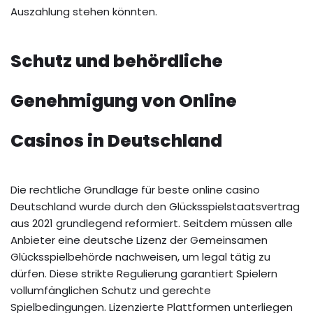
Auszahlung stehen könnten.
Schutz und behördliche
Genehmigung von Online
Casinos in Deutschland
Die rechtliche Grundlage für beste online casino
Deutschland wurde durch den Glücksspielstaatsvertrag
aus 2021 grundlegend reformiert. Seitdem müssen alle
Anbieter eine deutsche Lizenz der Gemeinsamen
Glücksspielbehörde nachweisen, um legal tätig zu
dürfen. Diese strikte Regulierung garantiert Spielern
vollumfänglichen Schutz und gerechte
Spielbedingungen. Lizenzierte Plattformen unterliegen