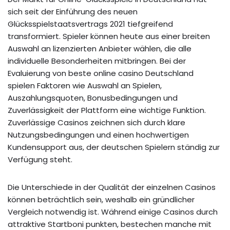
sich seit der Einführung des neuen
Glücksspielstaatsvertrags 2021 tiefgreifend
transformiert. Spieler können heute aus einer breiten
Auswahl an lizenzierten Anbieter wählen, die alle
individuelle Besonderheiten mitbringen. Bei der
Evaluierung von beste online casino Deutschland
spielen Faktoren wie Auswahl an Spielen,
Auszahlungsquoten, Bonusbedingungen und
Zuverlässigkeit der Plattform eine wichtige Funktion.
Zuverlässige Casinos zeichnen sich durch klare
Nutzungsbedingungen und einen hochwertigen
Kundensupport aus, der deutschen Spielern ständig zur
Verfügung steht.
Die Unterschiede in der Qualität der einzelnen Casinos
können beträchtlich sein, weshalb ein gründlicher
Vergleich notwendig ist. Während einige Casinos durch
attraktive Startboni punkten, bestechen manche mit