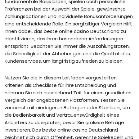
fundamentale Basis bilden, spielen auch persönliche
Präferenzen bei der Auswahl der Spiele, gewünschte
Zahlungsoptionen und individuelle Bonusanforderungen
eine entscheidende Rolle. Ein sorgfältiger Vergleich hilft
Ihnen dabei, das beste online casino Deutschland zu
identifizieren, das Ihren besonderen Anforderungen
entspricht. Beachten Sie immer die Auszahlungsraten,
die Schnelligkeit der Abhebungen und die Qualität des
Kundenservices, um langfristig zufrieden zu bleiben.
Nutzen Sie die in diesem Leitfaden vorgestellten
Kriterien als Checkliste für Ihre Entscheidung und
nehmen Sie sich ausreichend Zeit für einen gründlichen
Vergleich der angebotenen Plattformen. Testen Sie
zunächst mit niedrigeren Beträgen oder Startboni, um
die Bedienbarkeit und Vertrauenswürdigkeit eines
Anbieters zu überprüfen, bevor Sie größere Beträge
investieren. Das beste online casino Deutschland
zeichnet sich durch Offenheit, gerechte Spielregeln und