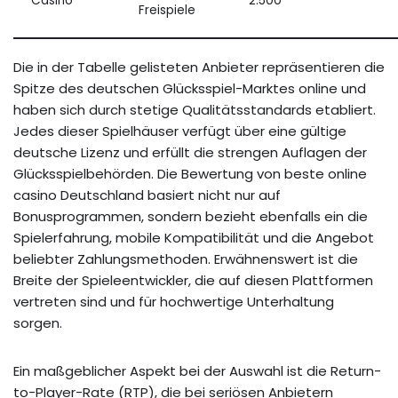
Casino
2.500
Freispiele
Die in der Tabelle gelisteten Anbieter repräsentieren die
Spitze des deutschen Glücksspiel-Marktes online und
haben sich durch stetige Qualitätsstandards etabliert.
Jedes dieser Spielhäuser verfügt über eine gültige
deutsche Lizenz und erfüllt die strengen Auflagen der
Glücksspielbehörden. Die Bewertung von beste online
casino Deutschland basiert nicht nur auf
Bonusprogrammen, sondern bezieht ebenfalls ein die
Spielerfahrung, mobile Kompatibilität und die Angebot
beliebter Zahlungsmethoden. Erwähnenswert ist die
Breite der Spieleentwickler, die auf diesen Plattformen
vertreten sind und für hochwertige Unterhaltung
sorgen.
Ein maßgeblicher Aspekt bei der Auswahl ist die Return-
to-Player-Rate (RTP), die bei seriösen Anbietern