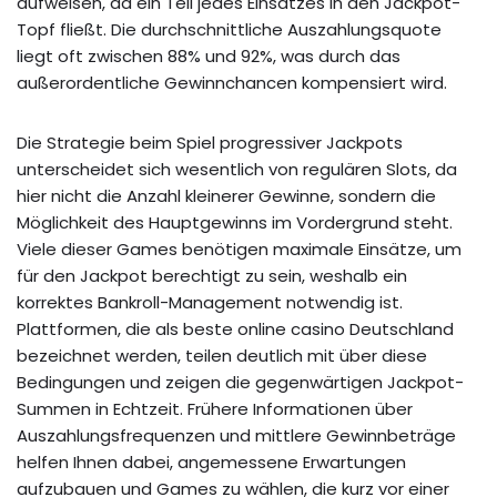
aufweisen, da ein Teil jedes Einsatzes in den Jackpot-
Topf fließt. Die durchschnittliche Auszahlungsquote
liegt oft zwischen 88% und 92%, was durch das
außerordentliche Gewinnchancen kompensiert wird.
Die Strategie beim Spiel progressiver Jackpots
unterscheidet sich wesentlich von regulären Slots, da
hier nicht die Anzahl kleinerer Gewinne, sondern die
Möglichkeit des Hauptgewinns im Vordergrund steht.
Viele dieser Games benötigen maximale Einsätze, um
für den Jackpot berechtigt zu sein, weshalb ein
korrektes Bankroll-Management notwendig ist.
Plattformen, die als beste online casino Deutschland
bezeichnet werden, teilen deutlich mit über diese
Bedingungen und zeigen die gegenwärtigen Jackpot-
Summen in Echtzeit. Frühere Informationen über
Auszahlungsfrequenzen und mittlere Gewinnbeträge
helfen Ihnen dabei, angemessene Erwartungen
aufzubauen und Games zu wählen, die kurz vor einer