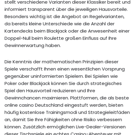
stellt verschiedene Varianten dieser Klassiker bereit und
informiert transparent über die jeweiligen Hausvorteile.
Besonders wichtig ist die Angebot an Regelvarianten,
da bereits kleine Unterschiede wie die Anzahl der
Kartendecks beim Blackjack oder die Anwesenheit einer
Doppel-Null beim Roulette großen Einfluss auf Ihre
Gewinnerwartung haben.
Die Kenntnis der mathematischen Prinzipien dieser
Spiele verschafft Ihnen einen wesentlichen Vorsprung
gegenüber uninformierten Spielern. Bei Spielen wie
Poker oder Blackjack können Sie durch strategisches
Spiel den Hausvorteil reduzieren und Ihre
Gewinnchancen maximieren. Plattformen, die als beste
online casino Deutschland eingestuft werden, bieten
häufig kostenlose Trainingsmodi und Strategieleitfäden
an, damit Sie Ihre Fähigkeiten ohne Risiko verbessern
können. Zusätzlich ermöglichen Live-Dealer-Versionen
dieser Tischspiele ein echtes Casino-Abenteuer mit