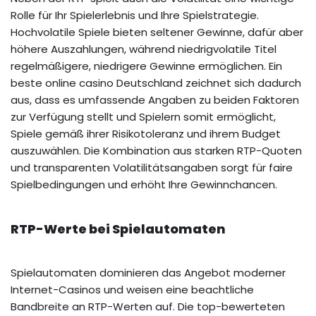
Rolle für Ihr Spielerlebnis und Ihre Spielstrategie.
Hochvolatile Spiele bieten seltener Gewinne, dafür aber
höhere Auszahlungen, während niedrigvolatile Titel
regelmäßigere, niedrigere Gewinne ermöglichen. Ein
beste online casino Deutschland zeichnet sich dadurch
aus, dass es umfassende Angaben zu beiden Faktoren
zur Verfügung stellt und Spielern somit ermöglicht,
Spiele gemäß ihrer Risikotoleranz und ihrem Budget
auszuwählen. Die Kombination aus starken RTP-Quoten
und transparenten Volatilitätsangaben sorgt für faire
Spielbedingungen und erhöht Ihre Gewinnchancen.
RTP-Werte bei Spielautomaten
Spielautomaten dominieren das Angebot moderner
Internet-Casinos und weisen eine beachtliche
Bandbreite an RTP-Werten auf. Die top-bewerteten