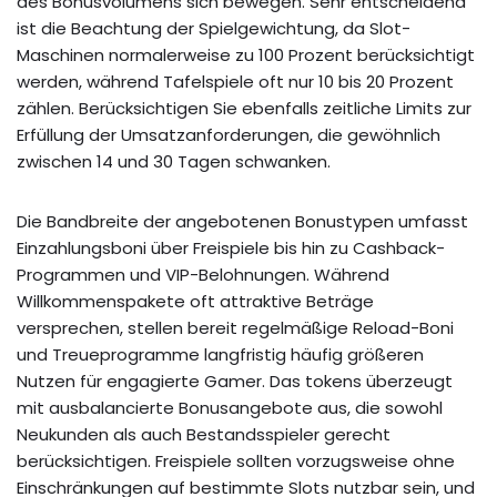
des Bonusvolumens sich bewegen. Sehr entscheidend
ist die Beachtung der Spielgewichtung, da Slot-
Maschinen normalerweise zu 100 Prozent berücksichtigt
werden, während Tafelspiele oft nur 10 bis 20 Prozent
zählen. Berücksichtigen Sie ebenfalls zeitliche Limits zur
Erfüllung der Umsatzanforderungen, die gewöhnlich
zwischen 14 und 30 Tagen schwanken.
Die Bandbreite der angebotenen Bonustypen umfasst
Einzahlungsboni über Freispiele bis hin zu Cashback-
Programmen und VIP-Belohnungen. Während
Willkommenspakete oft attraktive Beträge
versprechen, stellen bereit regelmäßige Reload-Boni
und Treueprogramme langfristig häufig größeren
Nutzen für engagierte Gamer. Das tokens überzeugt
mit ausbalancierte Bonusangebote aus, die sowohl
Neukunden als auch Bestandsspieler gerecht
berücksichtigen. Freispiele sollten vorzugsweise ohne
Einschränkungen auf bestimmte Slots nutzbar sein, und