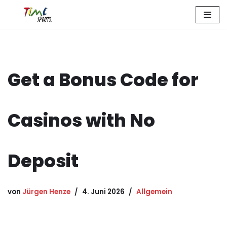
Zum
Inhalt
springen
Get a Bonus Code for
Casinos with No
Deposit
von
Jürgen Henze
4. Juni 2026
Allgemein