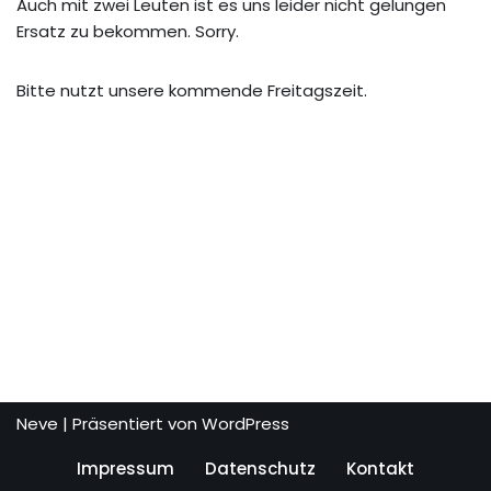
Auch mit zwei Leuten ist es uns leider nicht gelungen
Ersatz zu bekommen. Sorry.
Bitte nutzt unsere kommende Freitagszeit.
Neve
| Präsentiert von
WordPress
Impressum
Datenschutz
Kontakt