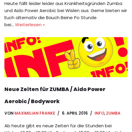
Heute fällt leider leider aus Krankheitsgründen Zumba
und Aido Power Aerobic bei Wislen aus. Gerne bieten wir
Euch alternativ die Bauch Beine Po Stunde
bei…
Weiterlesen »
Neue Zeiten für ZUMBA / Aido Power
Aerobic / Bodywork
VON
MAXIMILIAN FRANKE
6. APRIL 2016
INFO
,
ZUMBA
Ab heute gibt es neue Zeiten für die Stunden bei