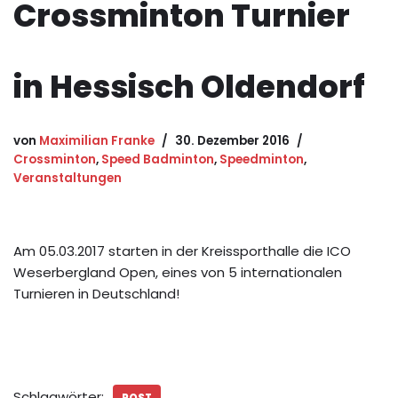
Crossminton Turnier
in Hessisch Oldendorf
von
Maximilian Franke
30. Dezember 2016
Crossminton
,
Speed Badminton
,
Speedminton
,
Veranstaltungen
Am 05.03.2017 starten in der Kreissporthalle die ICO
Weserbergland Open, eines von 5 internationalen
Turnieren in Deutschland!
Schlagwörter: