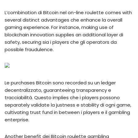
L’combination di Bitcoin nel on-line roulette comes with
several distinct advantages che enhance la overall
gaming experience. For instance, making use of
blockchain innovation supplies an additional layer di
safety, securing sia i players che gli operators da
possible fraudulence.
Le purchases Bitcoin sono recorded su un ledger
decentralizzato, guaranteeing transparency e
tracciabilità. Questo implies che i players possono
separately validate la justness e stability di ogni game,
cultivating trust fund in between i players e il gambling
enterprise.
Another benefit dei Bitcoin roulette gambling