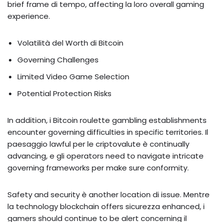
brief frame di tempo, affecting la loro overall gaming
experience.
Volatilità del Worth di Bitcoin
Governing Challenges
Limited Video Game Selection
Potential Protection Risks
In addition, i Bitcoin roulette gambling establishments
encounter governing difficulties in specific territories. Il
paesaggio lawful per le criptovalute è continually
advancing, e gli operators need to navigate intricate
governing frameworks per make sure conformity.
Safety and security è another location di issue. Mentre
la technology blockchain offers sicurezza enhanced, i
gamers should continue to be alert concerning il