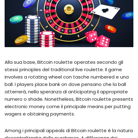
Alla sua base, Bitcoin roulette operates secondo gli
stessi principles del traditional live roulette. Il game
involves a rotating wheel con tasche numbered e una
ball. I players place bank on dove pensano che la ball
atterrerà, nella speranza di anticipating il appropriate
numero o shade. Nonetheless, Bitcoin roulette presents
electronic money come il principale means per putting
wagers e obtaining payments.
Among i principali appeals di Bitcoin roulette è la natura
decentralizzata delle purchases. A differenza dei