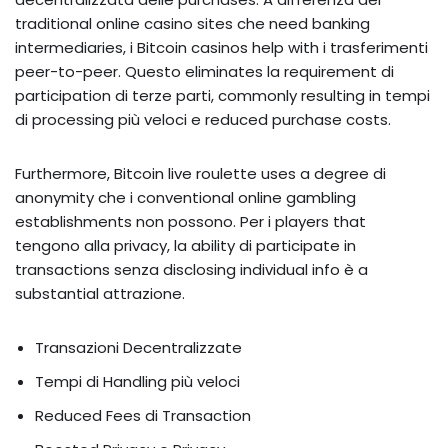
traditional online casino sites che need banking
intermediaries, i Bitcoin casinos help with i trasferimenti
peer-to-peer. Questo eliminates la requirement di
participation di terze parti, commonly resulting in tempi
di processing più veloci e reduced purchase costs.
Furthermore, Bitcoin live roulette uses a degree di
anonymity che i conventional online gambling
establishments non possono. Per i players that
tengono alla privacy, la ability di participate in
transactions senza disclosing individual info è a
substantial attrazione.
Transazioni Decentralizzate
Tempi di Handling più veloci
Reduced Fees di Transaction