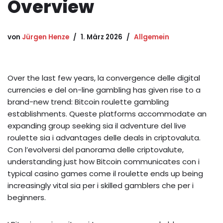
Overview
von
Jürgen Henze
1. März 2026
Allgemein
Over the last few years, la convergence delle digital
currencies e del on-line gambling has given rise to a
brand-new trend: Bitcoin roulette gambling
establishments. Queste platforms accommodate an
expanding group seeking sia il adventure del live
roulette sia i advantages delle deals in criptovaluta.
Con l’evolversi del panorama delle criptovalute,
understanding just how Bitcoin communicates con i
typical casino games come il roulette ends up being
increasingly vital sia per i skilled gamblers che per i
beginners.