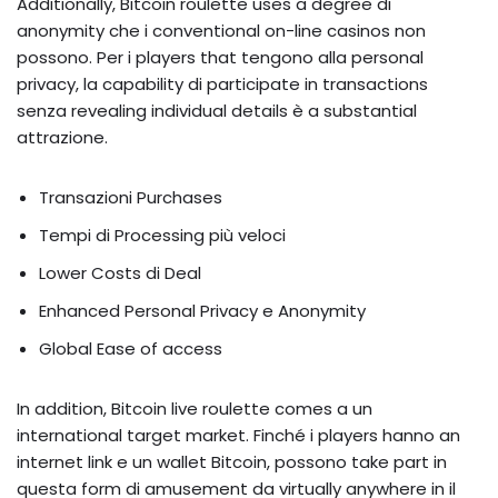
Additionally, Bitcoin roulette uses a degree di
anonymity che i conventional on-line casinos non
possono. Per i players that tengono alla personal
privacy, la capability di participate in transactions
senza revealing individual details è a substantial
attrazione.
Transazioni Purchases
Tempi di Processing più veloci
Lower Costs di Deal
Enhanced Personal Privacy e Anonymity
Global Ease of access
In addition, Bitcoin live roulette comes a un
international target market. Finché i players hanno an
internet link e un wallet Bitcoin, possono take part in
questa form di amusement da virtually anywhere in il