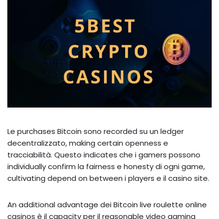
Le purchases Bitcoin sono recorded su un ledger
decentralizzato, making certain openness e
tracciabilità. Questo indicates che i gamers possono
individually confirm la fairness e honesty di ogni game,
cultivating depend on between i players e il casino site.
An additional advantage dei Bitcoin live roulette online
casinos è il capacity per il reasonable video gaming