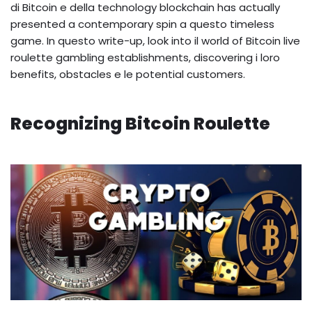
di Bitcoin e della technology blockchain has actually
presented a contemporary spin a questo timeless
game. In questo write-up, look into il world of Bitcoin live
roulette gambling establishments, discovering i loro
benefits, obstacles e le potential customers.
Recognizing Bitcoin Roulette