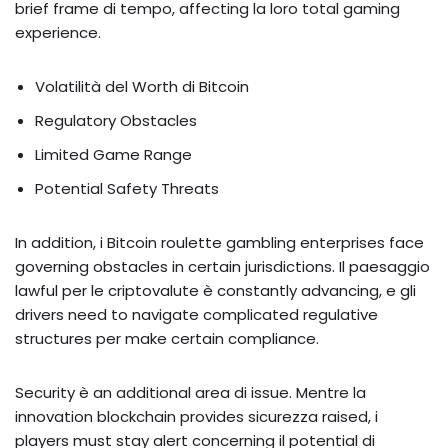
brief frame di tempo, affecting la loro total gaming
experience.
Volatilità del Worth di Bitcoin
Regulatory Obstacles
Limited Game Range
Potential Safety Threats
In addition, i Bitcoin roulette gambling enterprises face
governing obstacles in certain jurisdictions. Il paesaggio
lawful per le criptovalute è constantly advancing, e gli
drivers need to navigate complicated regulative
structures per make certain compliance.
Security è an additional area di issue. Mentre la
innovation blockchain provides sicurezza raised, i
players must stay alert concerning il potential di