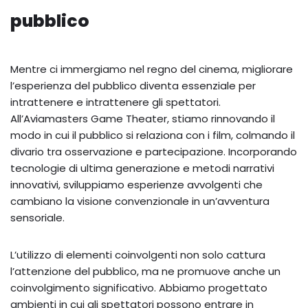
pubblico
Mentre ci immergiamo nel regno del cinema, migliorare
l’esperienza del pubblico diventa essenziale per
intrattenere e intrattenere gli spettatori.
All’Aviamasters Game Theater, stiamo rinnovando il
modo in cui il pubblico si relaziona con i film, colmando il
divario tra osservazione e partecipazione. Incorporando
tecnologie di ultima generazione e metodi narrativi
innovativi, sviluppiamo esperienze avvolgenti che
cambiano la visione convenzionale in un’avventura
sensoriale.
L’utilizzo di elementi coinvolgenti non solo cattura
l’attenzione del pubblico, ma ne promuove anche un
coinvolgimento significativo. Abbiamo progettato
ambienti in cui gli spettatori possono entrare in