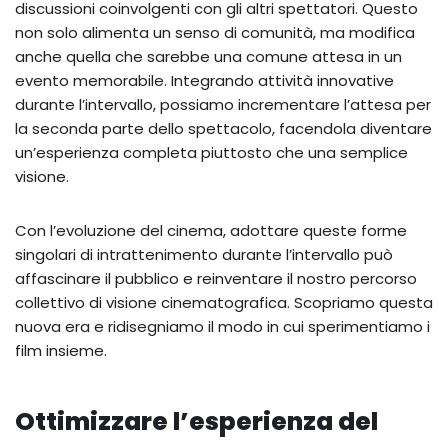
discussioni coinvolgenti con gli altri spettatori. Questo
non solo alimenta un senso di comunità, ma modifica
anche quella che sarebbe una comune attesa in un
evento memorabile. Integrando attività innovative
durante l’intervallo, possiamo incrementare l’attesa per
la seconda parte dello spettacolo, facendola diventare
un’esperienza completa piuttosto che una semplice
visione.
Con l’evoluzione del cinema, adottare queste forme
singolari di intrattenimento durante l’intervallo può
affascinare il pubblico e reinventare il nostro percorso
collettivo di visione cinematografica. Scopriamo questa
nuova era e ridisegniamo il modo in cui sperimentiamo i
film insieme.
Ottimizzare l’esperienza del