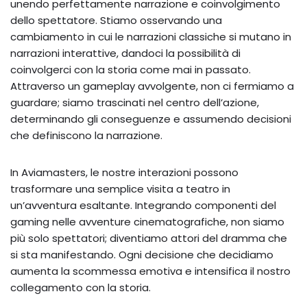
unendo perfettamente narrazione e coinvolgimento
dello spettatore. Stiamo osservando una
cambiamento in cui le narrazioni classiche si mutano in
narrazioni interattive, dandoci la possibilità di
coinvolgerci con la storia come mai in passato.
Attraverso un gameplay avvolgente, non ci fermiamo a
guardare; siamo trascinati nel centro dell’azione,
determinando gli conseguenze e assumendo decisioni
che definiscono la narrazione.
In Aviamasters, le nostre interazioni possono
trasformare una semplice visita a teatro in
un’avventura esaltante. Integrando componenti del
gaming nelle avventure cinematografiche, non siamo
più solo spettatori; diventiamo attori del dramma che
si sta manifestando. Ogni decisione che decidiamo
aumenta la scommessa emotiva e intensifica il nostro
collegamento con la storia.