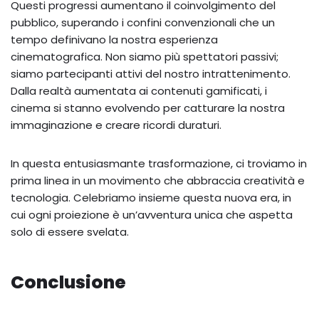
Questi progressi aumentano il coinvolgimento del
pubblico, superando i confini convenzionali che un
tempo definivano la nostra esperienza
cinematografica. Non siamo più spettatori passivi;
siamo partecipanti attivi del nostro intrattenimento.
Dalla realtà aumentata ai contenuti gamificati, i
cinema si stanno evolvendo per catturare la nostra
immaginazione e creare ricordi duraturi.
In questa entusiasmante trasformazione, ci troviamo in
prima linea in un movimento che abbraccia creatività e
tecnologia. Celebriamo insieme questa nuova era, in
cui ogni proiezione è un’avventura unica che aspetta
solo di essere svelata.
Conclusione