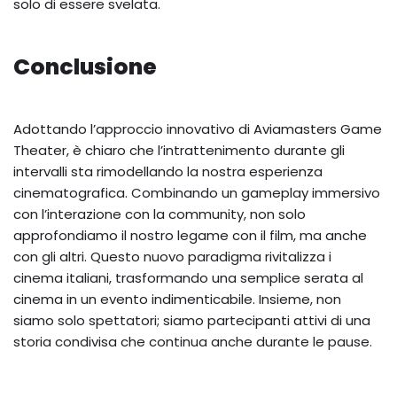
solo di essere svelata.
Conclusione
Adottando l’approccio innovativo di Aviamasters Game
Theater, è chiaro che l’intrattenimento durante gli
intervalli sta rimodellando la nostra esperienza
cinematografica. Combinando un gameplay immersivo
con l’interazione con la community, non solo
approfondiamo il nostro legame con il film, ma anche
con gli altri. Questo nuovo paradigma rivitalizza i
cinema italiani, trasformando una semplice serata al
cinema in un evento indimenticabile. Insieme, non
siamo solo spettatori; siamo partecipanti attivi di una
storia condivisa che continua anche durante le pause.