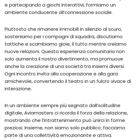
e partecipando a giochi interattivi, formiamo un
ambiente conducente all’connessione sociale.
Piuttosto che rimanere immobili in silenzio al scuro,
sosteniamo per i compagni di squadra, discutiamo
tattiche e scambiamo gioie, il tutto mentre creiamo
nuove relazioni. Questa esperienza comunitaria non
solo aumenta il nostro divertimento, ma promuove
anche la creazione di una società tra insiemi diversi.
Ogni incontro invita alla cooperazione e alla gara
amichevole, convertendo il teatro in un fulcro vivace di
interazione.
In un ambiente sempre più segnato dall’solitudine
digitale, Aviamasters ci ricorda il forza della relazione,
mostrando che l’intrattenimento può unirci in forme
preziosi. Insieme, non siamo solo pubblico; facciamo
parte di una collettività emozionante e attiva.