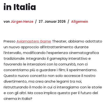
in Italia
von
Jürgen Henze
27. Januar 2026
Allgemein
Presso
Aviamasters Game
Theater, abbiamo adottato
un nuovo approccio all’intrattenimento durante
l’intervallo, modificando l’esperienza cinematografica
tradizionale. Integrando il gameplay interattivo e
favorendo le interazioni con la comunità, non ci
concentriamo più a guardare i film; li sperimentiamo.
Questo nuovo concetto non solo accresce il nostro
divertimento, ma crea anche legami tra noi,
ristrutturando il modo in cui ci interagiamo con le storie
e con gli altri. Ma cosa implica questo per il futuro del
cinema in Italia?