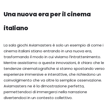
Una nuova era per il cinema
italiano
La sala giochi Aviamasters è solo un esempio di come i
cinema italiani stiano entrando in una nuova era,
trasformando il modo in cui viviamo l’intrattenimento.
Mentre assistiamo a queste innovazioni, è chiaro che le
tendenze cinematografiche si stanno spostando verso
esperienze immersive e interattive, che richiedono un
coinvolgimento che va oltre la semplice osservazione.
Aviamasters ne è la dimostrazione perfetta,
permettendoci di immergerci nella narrazione
divertendoci in un contesto collettivo.