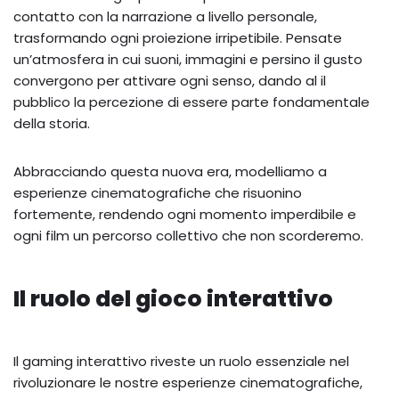
contatto con la narrazione a livello personale,
trasformando ogni proiezione irripetibile. Pensate
un’atmosfera in cui suoni, immagini e persino il gusto
convergono per attivare ogni senso, dando al il
pubblico la percezione di essere parte fondamentale
della storia.
Abbracciando questa nuova era, modelliamo a
esperienze cinematografiche che risuonino
fortemente, rendendo ogni momento imperdibile e
ogni film un percorso collettivo che non scorderemo.
Il ruolo del gioco interattivo
Il gaming interattivo riveste un ruolo essenziale nel
rivoluzionare le nostre esperienze cinematografiche,