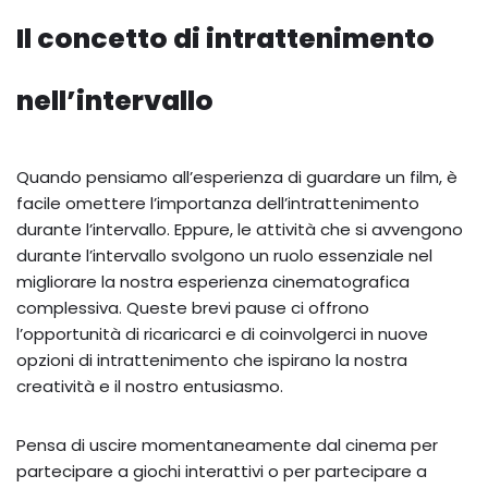
Il concetto di intrattenimento
nell’intervallo
Quando pensiamo all’esperienza di guardare un film, è
facile omettere l’importanza dell’intrattenimento
durante l’intervallo. Eppure, le attività che si avvengono
durante l’intervallo svolgono un ruolo essenziale nel
migliorare la nostra esperienza cinematografica
complessiva. Queste brevi pause ci offrono
l’opportunità di ricaricarci e di coinvolgerci in nuove
opzioni di intrattenimento che ispirano la nostra
creatività e il nostro entusiasmo.
Pensa di uscire momentaneamente dal cinema per
partecipare a giochi interattivi o per partecipare a