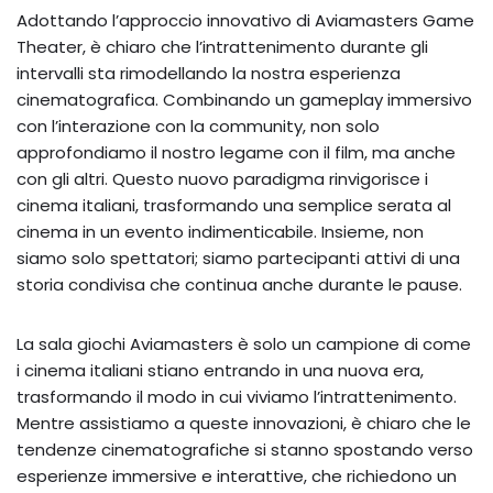
Adottando l’approccio innovativo di Aviamasters Game
Theater, è chiaro che l’intrattenimento durante gli
intervalli sta rimodellando la nostra esperienza
cinematografica. Combinando un gameplay immersivo
con l’interazione con la community, non solo
approfondiamo il nostro legame con il film, ma anche
con gli altri. Questo nuovo paradigma rinvigorisce i
cinema italiani, trasformando una semplice serata al
cinema in un evento indimenticabile. Insieme, non
siamo solo spettatori; siamo partecipanti attivi di una
storia condivisa che continua anche durante le pause.
La sala giochi Aviamasters è solo un campione di come
i cinema italiani stiano entrando in una nuova era,
trasformando il modo in cui viviamo l’intrattenimento.
Mentre assistiamo a queste innovazioni, è chiaro che le
tendenze cinematografiche si stanno spostando verso
esperienze immersive e interattive, che richiedono un