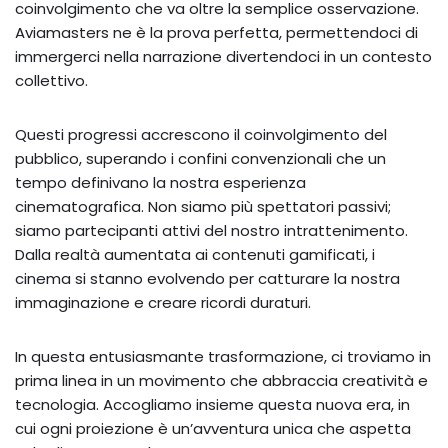
coinvolgimento che va oltre la semplice osservazione.
Aviamasters ne è la prova perfetta, permettendoci di
immergerci nella narrazione divertendoci in un contesto
collettivo.
Questi progressi accrescono il coinvolgimento del
pubblico, superando i confini convenzionali che un
tempo definivano la nostra esperienza
cinematografica. Non siamo più spettatori passivi;
siamo partecipanti attivi del nostro intrattenimento.
Dalla realtà aumentata ai contenuti gamificati, i
cinema si stanno evolvendo per catturare la nostra
immaginazione e creare ricordi duraturi.
In questa entusiasmante trasformazione, ci troviamo in
prima linea in un movimento che abbraccia creatività e
tecnologia. Accogliamo insieme questa nuova era, in
cui ogni proiezione è un’avventura unica che aspetta