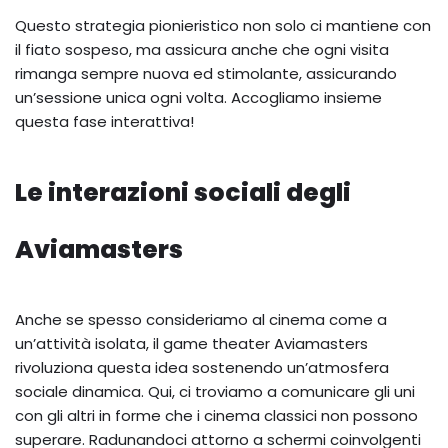
Questo strategia pionieristico non solo ci mantiene con
il fiato sospeso, ma assicura anche che ogni visita
rimanga sempre nuova ed stimolante, assicurando
un’sessione unica ogni volta. Accogliamo insieme
questa fase interattiva!
Le interazioni sociali degli
Aviamasters
Anche se spesso consideriamo al cinema come a
un’attività isolata, il game theater Aviamasters
rivoluziona questa idea sostenendo un’atmosfera
sociale dinamica. Qui, ci troviamo a comunicare gli uni
con gli altri in forme che i cinema classici non possono
superare. Radunandoci attorno a schermi coinvolgenti