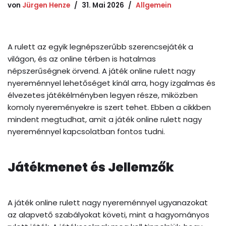
von
Jürgen Henze
31. Mai 2026
Allgemein
A rulett az egyik legnépszerűbb szerencsejáték a
világon, és az online térben is hatalmas
népszerűségnek örvend. A játék online rulett nagy
nyereménnyel lehetőséget kínál arra, hogy izgalmas és
élvezetes játékélményben legyen része, miközben
komoly nyereményekre is szert tehet. Ebben a cikkben
mindent megtudhat, amit a játék online rulett nagy
nyereménnyel
kapcsolatban fontos tudni.
Játékmenet és Jellemzők
A játék online rulett nagy nyereménnyel ugyanazokat
az alapvető szabályokat követi, mint a hagyományos