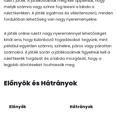
rulett játék. A játékosoknak meg kell tippelniük, hogy
melyik számra vagy színre fog leesni a labda a
rulettkeréken. A játék izgalmas és véletlenszerű, minden
fordulóban lehetőség van nagy nyereményekre.
A játék online rulett nagy nyereménnyel lehetőséget
kínál arra, hogy különböző fogadásokat tegyünk, mint
például egyetlen számra, színekre, páros vagy páratlan
számokra. A játék során a játékosoknak figyelniük kell a
rulettkerék forgását és a labda mozgását, hogy a
legjobb döntéseket hozhassák meg.
Előnyök és Hátrányok
Előnyök
Hátrányok