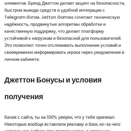
элементов. Бренд Джеттон делает акцент на безопасности,
быстром выводе средств и удобной интеграции с
Telegram‑ботом. Jetton Games сочетает техническую
надёжность, продвинутые алгоритмы обработки и
качественную поддержку, что делает платформу
устойчивой к нагрузкам и безопасной для пользователей.
Это позволяет точно отслеживать выполнение условий и
своевременно информировать игрока через уведомления в
личном кабинете.
Джеттон Бонусы и условия
получения
Качая с сайта, ты на 100% уверен, что у тебя оригинал.
Некоторые вообще вставляли рекламу и баги, из-за чего