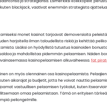
sääntönsä ja strategiansa. Esimerkiksi kolikkopelit perust
, kuten blackjack, vaativat enemmän strategista ajattelu
tamiseksi monet kasinot tarjoavat demoversioita peleist
uuden harjoitella ilman taloudellista riskiä ja kehittää pe
mista. Lisäksi on hyödyllistä tutustua kasinoiden bonustar
ilin saldoa ja mahdollistaa pidemmän pelaamisen. Näiden 
ainasemassa kasinopelaamisen alkuvaiheessa.
fat pira
nen on myös olennainen osa kasinopelaamista. Pelaajien t
 kuten aikarajat ja budjetit, jotta he voivat nauttia pelaamis
rjoamat vastuullisen pelaamisen työkalut, kuten itsearviointi
llitsemaan omaa pelaamistaan. Tämä on erityisen tärkeää al
mpiä peliongelmille.