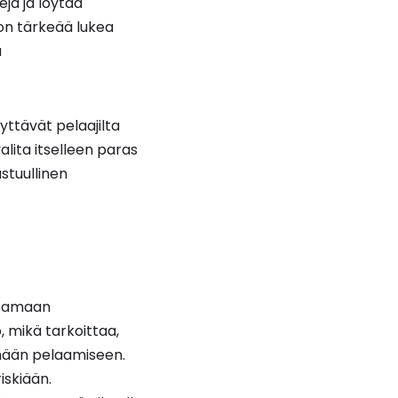
jä ja löytää
 on tärkeää lukea
a
yttävät pelaajilta
alita itselleen paras
stuullinen
antamaan
, mikä tarkoittaa,
ämään pelaamiseen.
iskiään.