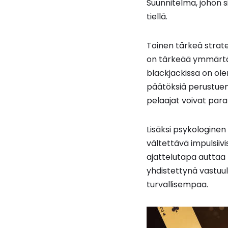
Suunnitelma, johon s
tiellä.
Toinen tärkeä strateg
on tärkeää ymmärtää 
blackjackissa on ol
päätöksiä perustuen j
pelaajat voivat para
Lisäksi psykologinen
vältettävä impulsiivi
ajattelutapa auttaa 
yhdistettynä vastuu
turvallisempaa.