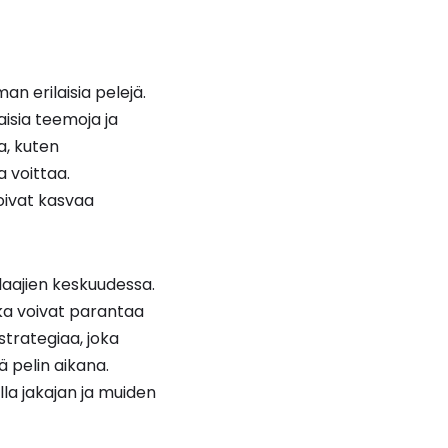
n erilaisia pelejä.
aisia teemoja ja
a, kuten
a voittaa.
voivat kasvaa
laajien keskuudessa.
tka voivat parantaa
strategiaa, joka
 pelin aikana.
lla jakajan ja muiden