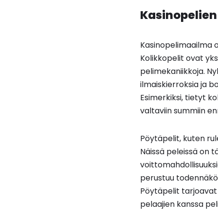
Kasinopelien
Kasinopelimaailma on
Kolikkopelit ovat yks
pelimekaniikkoja. Ny
ilmaiskierroksia ja b
Esimerkiksi, tietyt k
valtaviin summiin en
Pöytäpelit, kuten ru
Näissä peleissä on t
voittomahdollisuuksi
perustuu todennäköi
Pöytäpelit tarjoavat
pelaajien kanssa pel