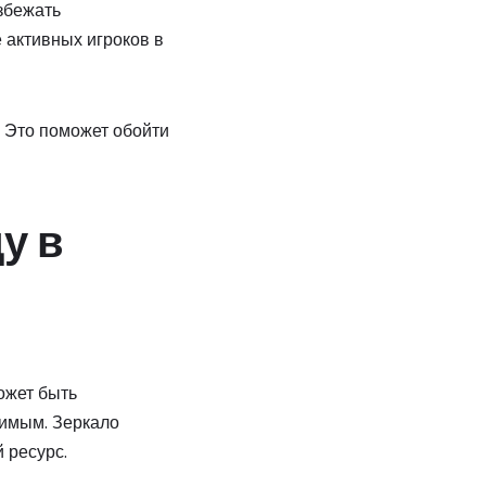
збежать
 активных игроков в
. Это поможет обойти
у в
ожет быть
димым. Зеркало
 ресурс.