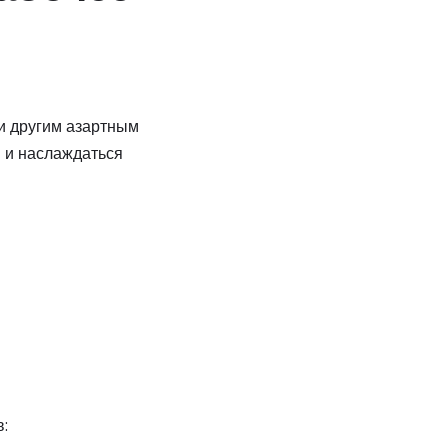
и другим азартным
и и наслаждаться
: