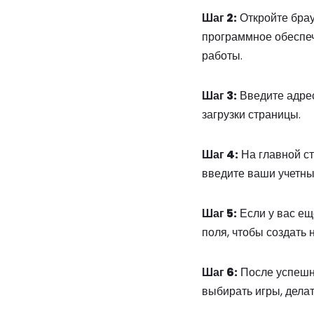
Шаг 2:
Откройте брау
программное обеспе
работы.
Шаг 3:
Введите адрес
загрузки страницы.
Шаг 4:
На главной ст
введите ваши учетны
Шаг 5:
Если у вас ещ
поля, чтобы создать 
Шаг 6:
После успешно
выбирать игры, делат