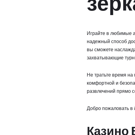
зерк
Играйте в любимые 
надежный способ дос
вы сможете наслажда
захватывающие турн
Не тратьте время на 
комфортной и безопа
развлечений прямо с
Добро пожаловать в
Казино 