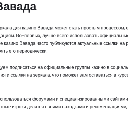
Вавада
еркала для казино Вавада может стать простым процессом, 
ациям. Во-первых, лучше всего использовать официальны
е казино Вавада часто публикуются актуальные ссылки на р
ять его периодически.
уем подписаться на официальные группы казино в социаль
я и ссылки на зеркала, что поможет вам оставаться в курс
воспользоваться форумами и специализированными сайтам
тные игроки делятся своими находками и рекомендациями, 