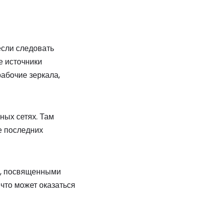
если следовать
е источники
абочие зеркала,
ных сетях. Там
е последних
и, посвященными
что может оказаться