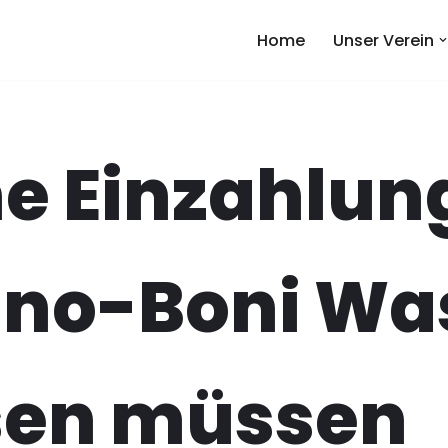
Home
Unser Verein
e Einzahlun
no-Boni Was
sen müssen