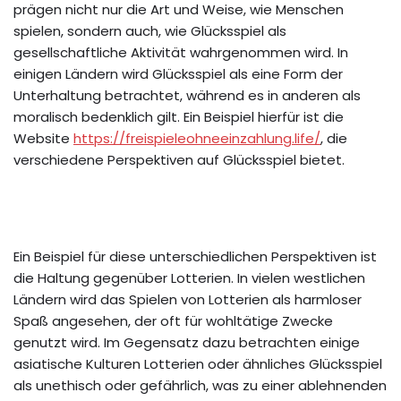
prägen nicht nur die Art und Weise, wie Menschen
spielen, sondern auch, wie Glücksspiel als
gesellschaftliche Aktivität wahrgenommen wird. In
einigen Ländern wird Glücksspiel als eine Form der
Unterhaltung betrachtet, während es in anderen als
moralisch bedenklich gilt. Ein Beispiel hierfür ist die
Website
https://freispieleohneeinzahlung.life/
, die
verschiedene Perspektiven auf Glücksspiel bietet.
Ein Beispiel für diese unterschiedlichen Perspektiven ist
die Haltung gegenüber Lotterien. In vielen westlichen
Ländern wird das Spielen von Lotterien als harmloser
Spaß angesehen, der oft für wohltätige Zwecke
genutzt wird. Im Gegensatz dazu betrachten einige
asiatische Kulturen Lotterien oder ähnliches Glücksspiel
als unethisch oder gefährlich, was zu einer ablehnenden