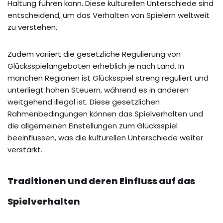
Haltung führen kann. Diese kulturellen Unterschiede sind
entscheidend, um das Verhalten von Spielern weltweit
zu verstehen.
Zudem variiert die gesetzliche Regulierung von
Glücksspielangeboten erheblich je nach Land. In
manchen Regionen ist Glücksspiel streng reguliert und
unterliegt hohen Steuern, während es in anderen
weitgehend illegal ist. Diese gesetzlichen
Rahmenbedingungen können das Spielverhalten und
die allgemeinen Einstellungen zum Glücksspiel
beeinflussen, was die kulturellen Unterschiede weiter
verstärkt.
Traditionen und deren Einfluss auf das
Spielverhalten