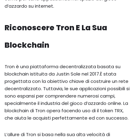
d’azzardo su internet.
Riconoscere Tron E La Sua
Blockchain
Tron è una piattaforma decentralizzata basata su
blockchain istituita da Justin Sole nel 2017.È stata
progettata con la obiettivo chiave di costruire un rete
decentralizzato. Tuttavia, le sue applicazioni possibili si
sono espansi per comprendere numerosi campi,
specialmente il industria del gioco d’azzardo online. La
blockchain di Tron opera facendo uso di il token TRX,
che aiuta le acquisti perfettamente ed con successo.
L’allure di Tron si basa nella sua alta velocità di