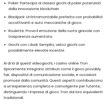
Poker: Partecipa ai classici giochi di poker potenziati
dalla innovazione blockchain.
Blackjack: Un’intramontabile preferita con probabilità
accattivanti e auto meccaniche di gioco.
Roulette: Prova il emozione della ruota girevole con
trasparenza aumentata.
Giochi con i dadi: Semplici, veloci giochi con
possibilmente elevate incentivi.
Al di là di questi videogiochi, i casino online Tron
tipicamente integrano attributi come il gioco provably
fair, dispositivi di comunicazione sociale, e occasioni
promossi dalla comunità. Questi aspetti contribuiscono
a un’esperienza completa e coinvolgente per l’utente,
distinguendo i imprese di gioco Tron dai loro equivalenti
tradizionali.