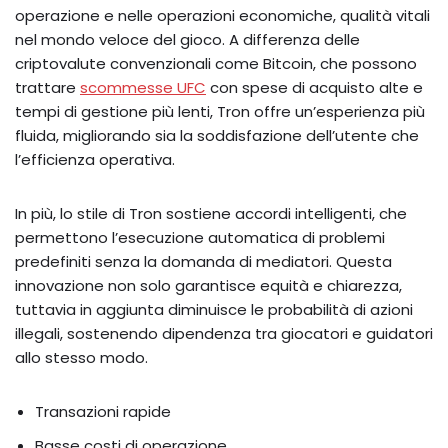
operazione e nelle operazioni economiche, qualità vitali
nel mondo veloce del gioco. A differenza delle
criptovalute convenzionali come Bitcoin, che possono
trattare
scommesse UFC
con spese di acquisto alte e
tempi di gestione più lenti, Tron offre un’esperienza più
fluida, migliorando sia la soddisfazione dell’utente che
l’efficienza operativa.
In più, lo stile di Tron sostiene accordi intelligenti, che
permettono l’esecuzione automatica di problemi
predefiniti senza la domanda di mediatori. Questa
innovazione non solo garantisce equità e chiarezza,
tuttavia in aggiunta diminuisce le probabilità di azioni
illegali, sostenendo dipendenza tra giocatori e guidatori
allo stesso modo.
Transazioni rapide
Basse costi di operazione