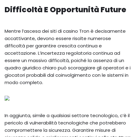
Difficoltà E Opportunità Future
Mentre l’ascesa dei siti di casino Tron è decisamente
accattivante, devono essere risolte numerose
difficoltà per garantire crescita continua e
accettazione. L’incertezza regolatoria continua ad
essere un massivo difficoltà, poiché la assenza di un
quadro giuridico chiaro può scoraggiare gli operatori e i
giocatori probabili dal coinvolgimento con le sistemi in
modo completo.
In aggiunta, simile a qualsiasi settore tecnologico, c’è il
pericolo di vulnerabilità tecnologiche che potrebbero
compromettere la sicurezza. Garantire misure di