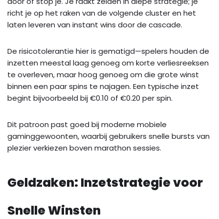
door of stop je. Je raakt zelden in diepe strategie; je
richt je op het raken van de volgende cluster en het
laten leveren van instant wins door de cascade.
De risicotolerantie hier is gematigd—spelers houden de
inzetten meestal laag genoeg om korte verliesreeksen
te overleven, maar hoog genoeg om die grote winst
binnen een paar spins te najagen. Een typische inzet
begint bijvoorbeeld bij €0.10 of €0.20 per spin.
Dit patroon past goed bij moderne mobiele
gaminggewoonten, waarbij gebruikers snelle bursts van
plezier verkiezen boven marathon sessies.
Geldzaken: Inzetstrategie voor
Snelle Winsten