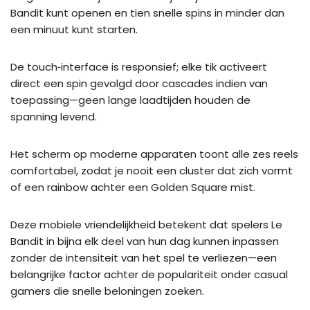
Bandit kunt openen en tien snelle spins in minder dan
een minuut kunt starten.
De touch‑interface is responsief; elke tik activeert
direct een spin gevolgd door cascades indien van
toepassing—geen lange laadtijden houden de
spanning levend.
Het scherm op moderne apparaten toont alle zes reels
comfortabel, zodat je nooit een cluster dat zich vormt
of een rainbow achter een Golden Square mist.
Deze mobiele vriendelijkheid betekent dat spelers Le
Bandit in bijna elk deel van hun dag kunnen inpassen
zonder de intensiteit van het spel te verliezen—een
belangrijke factor achter de populariteit onder casual
gamers die snelle beloningen zoeken.