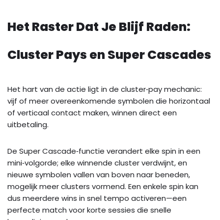
Het Raster Dat Je Blijf Raden:
Cluster Pays en Super Cascades
Het hart van de actie ligt in de cluster‑pay mechanic:
vijf of meer overeenkomende symbolen die horizontaal
of verticaal contact maken, winnen direct een
uitbetaling.
De Super Cascade‑functie verandert elke spin in een
mini‑volgorde; elke winnende cluster verdwijnt, en
nieuwe symbolen vallen van boven naar beneden,
mogelijk meer clusters vormend. Een enkele spin kan
dus meerdere wins in snel tempo activeren—een
perfecte match voor korte sessies die snelle