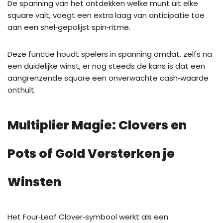
De spanning van het ontdekken welke munt uit elke
square valt, voegt een extra laag van anticipatie toe
aan een snel‑gepolijst spin‑ritme.
Deze functie houdt spelers in spanning omdat, zelfs na
een duidelijke winst, er nog steeds de kans is dat een
aangrenzende square een onverwachte cash‑waarde
onthult.
Multiplier Magie: Clovers en
Pots of Gold Versterken je
Winsten
Het Four‑Leaf Clover‑symbool werkt als een