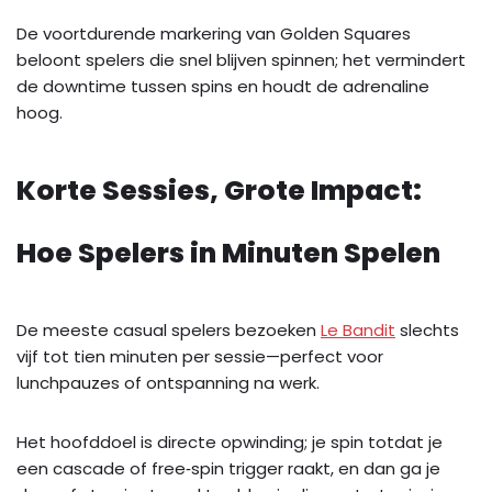
De voortdurende markering van Golden Squares
beloont spelers die snel blijven spinnen; het vermindert
de downtime tussen spins en houdt de adrenaline
hoog.
Korte Sessies, Grote Impact:
Hoe Spelers in Minuten Spelen
De meeste casual spelers bezoeken
Le Bandit
slechts
vijf tot tien minuten per sessie—perfect voor
lunchpauzes of ontspanning na werk.
Het hoofddoel is directe opwinding; je spin totdat je
een cascade of free‑spin trigger raakt, en dan ga je