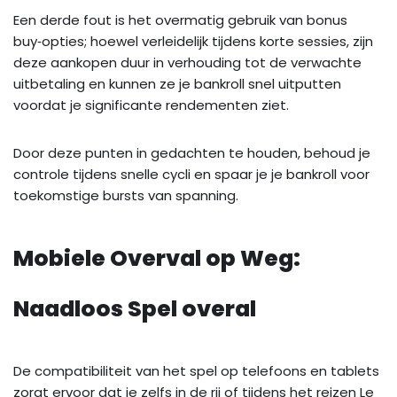
Een derde fout is het overmatig gebruik van bonus
buy‑opties; hoewel verleidelijk tijdens korte sessies, zijn
deze aankopen duur in verhouding tot de verwachte
uitbetaling en kunnen ze je bankroll snel uitputten
voordat je significante rendementen ziet.
Door deze punten in gedachten te houden, behoud je
controle tijdens snelle cycli en spaar je je bankroll voor
toekomstige bursts van spanning.
Mobiele Overval op Weg:
Naadloos Spel overal
De compatibiliteit van het spel op telefoons en tablets
zorgt ervoor dat je zelfs in de rij of tijdens het reizen Le