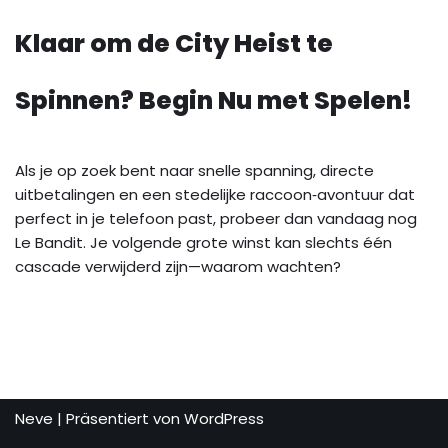
Klaar om de City Heist te
Spinnen? Begin Nu met Spelen!
Als je op zoek bent naar snelle spanning, directe
uitbetalingen en een stedelijke raccoon‑avontuur dat
perfect in je telefoon past, probeer dan vandaag nog
Le Bandit. Je volgende grote winst kan slechts één
cascade verwijderd zijn—waarom wachten?
Neve
| Präsentiert von
WordPress