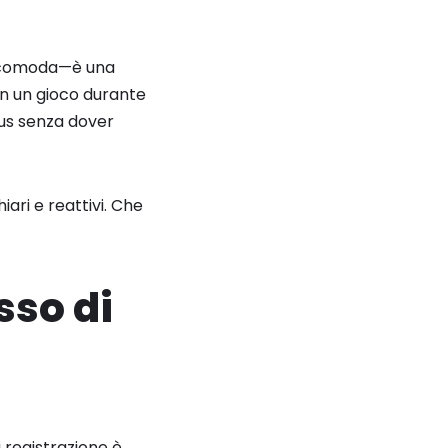
lo comoda—è una
 in un gioco durante
bus senza dover
ari e reattivi. Che
sso di
i registrazione è