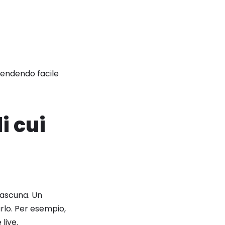
 rendendo facile
i cui
iascuna. Un
rlo. Per esempio,
live.