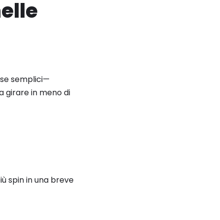
elle
sse semplici—
a girare in meno di
iù spin in una breve