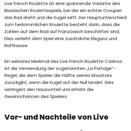
Live French Roulette ist eine spannende Variante des
klassischen Roulettespiels, bei der ein echter Croupier
das Rad dreht und die Kugel wirft. Der Hauptunterschied
zum herkömmlichen Roulette besteht darin, dass die
Zahlen auf dem Rad auf Französisch beschriftet sind.
Dies verleiht dem Spiel eine zusätzliche Eleganz und
Raffinesse.
Ein weiteres Merkmal des Live French Roulette Casinos
ist die Verwendung der sogenannten „La Partage“-
Regel, die dem Spieler die Hälfte seines Einsatzes
zurückgibt, wenn die Kugel auf der Null landet. Dies
verringert den Hausvorteil und erhöht die
Gewinnchancen des Spielers.
Vor- und Nachteile von Live