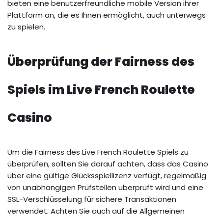
bieten eine benutzerfreundliche mobile Version ihrer
Plattform an, die es Ihnen ermöglicht, auch unterwegs
zu spielen.
Überprüfung der Fairness des
Spiels im Live French Roulette
Casino
Um die Fairness des Live French Roulette Spiels zu
überprüfen, sollten Sie darauf achten, dass das Casino
über eine gültige Glücksspiellizenz verfügt, regelmäßig
von unabhängigen Prüfstellen überprüft wird und eine
SSL-Verschlüsselung für sichere Transaktionen
verwendet. Achten Sie auch auf die Allgemeinen