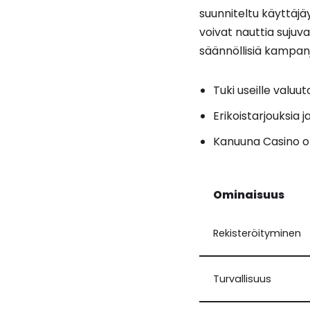
suunniteltu käyttäjä
voivat nauttia sujuv
säännöllisiä kampanj
Tuki useille valuut
Erikoistarjouksia j
Kanuuna Casino on 
Ominaisuus
Rekisteröityminen
Turvallisuus