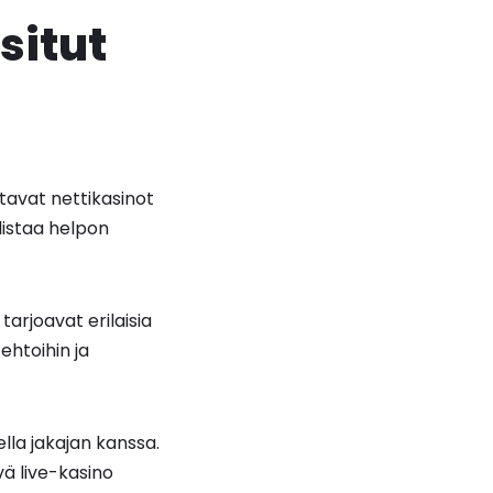
situt
tavat nettikasinot
listaa helpon
arjoavat erilaisia
ehtoihin ja
ella jakajan kanssa.
ä live-kasino