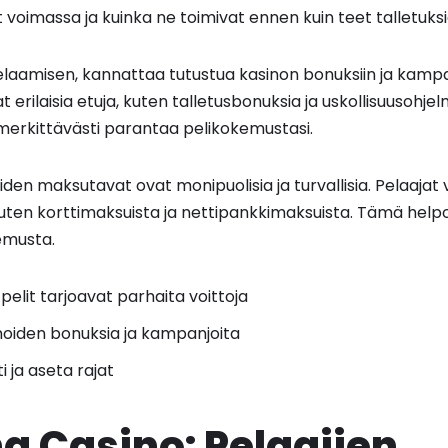
voimassa ja kuinka ne toimivat ennen kuin teet talletuksi
elaamisen, kannattaa tutustua kasinon bonuksiin ja kampa
t erilaisia etuja, kuten talletusbonuksia ja uskollisuusohje
erkittävästi parantaa pelikokemustasi.
den maksutavat ovat monipuolisia ja turvallisia. Pelaajat v
kuten korttimaksuista ja nettipankkimaksuista. Tämä helpo
emusta.
pelit tarjoavat parhaita voittoja
inoiden bonuksia ja kampanjoita
i ja aseta rajat
 Casino: Pelaajien