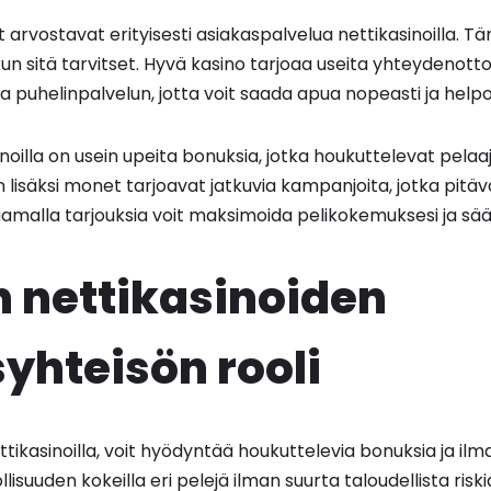
 arvostavat erityisesti asiakaspalvelua nettikasinoilla. T
, kun sitä tarvitset. Hyvä kasino tarjoaa useita yhteydenott
a puhelinpalvelun, jotta voit saada apua nopeasti ja helpo
sinoilla on usein upeita bonuksia, jotka houkuttelevat pelaaj
 lisäksi monet tarjoavat jatkuvia kampanjoita, jotka pitä
aamalla tarjouksia voit maksimoida pelikokemuksesi ja sä
 nettikasinoiden
yhteisön rooli
ttikasinoilla, voit hyödyntää houkuttelevia bonuksia ja il
suuden kokeilla eri pelejä ilman suurta taloudellista riskiä