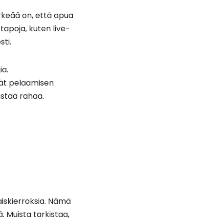
ärkeää on, että apua
otapoja, kuten live-
sti.
ia.
vät pelaamisen
ästää rahaa.
maiskierroksia. Nämä
. Muista tarkistaa,