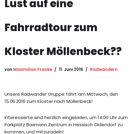
Lust auf eine
Fahrradtour zum
Kloster Möllenbeck??
von
Maximilian Franke
11. Juni 2016
Radwandern
Unsere Radwander Gruppe fährt am Mittwoch, den
15.06.2016 zum Kloster nach Möllenbeck!
Interessierte sind herzlich eingeladen, um 14:00 Uhr zum
Parkplatz Baxmann Zentrum in Hessisch Oldendorf zu
kommen, und mitzuradeln!