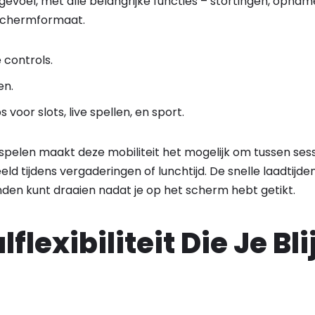
gevoel, met alle belangrijke functies – stortingen, opnam
 schermformaat.
 controls.
en.
 voor slots, live spellen, en sport.
spelen maakt deze mobiliteit het mogelijk om tussen sess
eld tijdens vergaderingen of lunchtijd. De snelle laadtijd
den kunt draaien nadat je op het scherm hebt getikt.
lflexibiliteit Die Je Bli