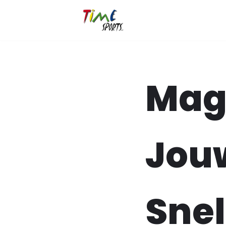
Zum
Inhalt
springen
Mag
Jou
Snel