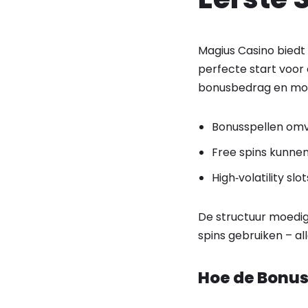
Magius Casino biedt
perfecte start voor 
bonusbedrag en moe
Bonusspellen omva
Free spins kunnen
High‑volatility s
De structuur moedig
spins gebruiken – al
Hoe de Bonus 