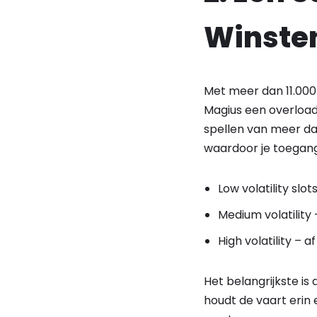
Winste
Met meer dan 11.000 
Magius een overload 
spellen van meer da
waardoor je toegang 
Low volatility slo
Medium volatility
High volatility – a
Het belangrijkste is 
houdt de vaart erin