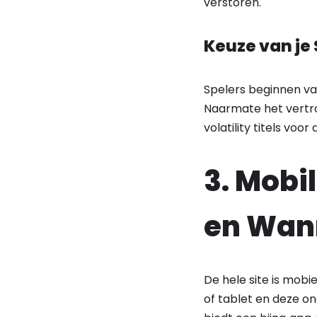
verstoren.
Keuze van je S
Spelers beginnen vaa
Naarmate het vertro
volatility titels voo
3. Mobi
en Wann
De hele site is mobi
of tablet en deze o