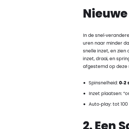
Nieuwe
In de snel‑verander
uren naar minder da
snelle inzet, en zie
inzet, draai, en spri
afgestemd op deze st
Spinsnelheid:
0‑2
Inzet plaatsen: “o
Auto‑play: tot 100
2. Een 