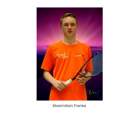
Maximilian Franke