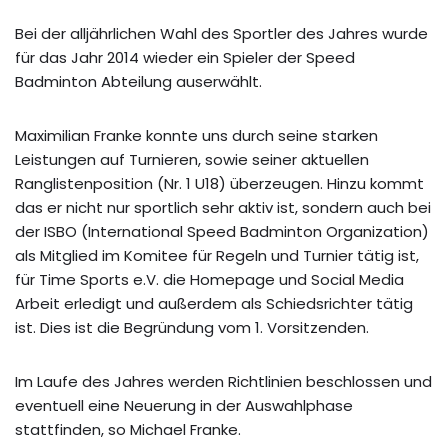
Bei der alljährlichen Wahl des Sportler des Jahres wurde
für das Jahr 2014 wieder ein Spieler der Speed
Badminton Abteilung auserwählt.
Maximilian Franke konnte uns durch seine starken
Leistungen auf Turnieren, sowie seiner aktuellen
Ranglistenposition (Nr. 1 U18) überzeugen. Hinzu kommt
das er nicht nur sportlich sehr aktiv ist, sondern auch bei
der ISBO (International Speed Badminton Organization)
als Mitglied im Komitee für Regeln und Turnier tätig ist,
für Time Sports e.V. die Homepage und Social Media
Arbeit erledigt und außerdem als Schiedsrichter tätig
ist. Dies ist die Begründung vom 1. Vorsitzenden.
Im Laufe des Jahres werden Richtlinien beschlossen und
eventuell eine Neuerung in der Auswahlphase
stattfinden, so Michael Franke.