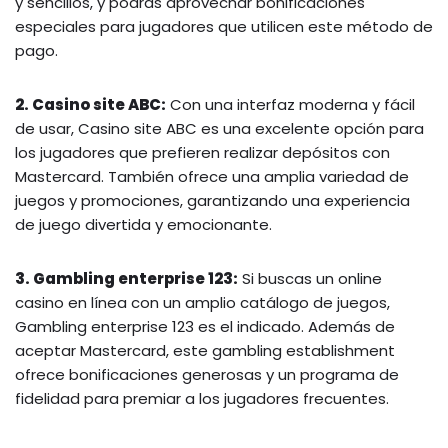
y sencillos, y podrás aprovechar bonificaciones
especiales para jugadores que utilicen este método de
pago.
2. Casino site ABC:
Con una interfaz moderna y fácil
de usar, Casino site ABC es una excelente opción para
los jugadores que prefieren realizar depósitos con
Mastercard. También ofrece una amplia variedad de
juegos y promociones, garantizando una experiencia
de juego divertida y emocionante.
3. Gambling enterprise 123:
Si buscas un online
casino en línea con un amplio catálogo de juegos,
Gambling enterprise 123 es el indicado. Además de
aceptar Mastercard, este gambling establishment
ofrece bonificaciones generosas y un programa de
fidelidad para premiar a los jugadores frecuentes.