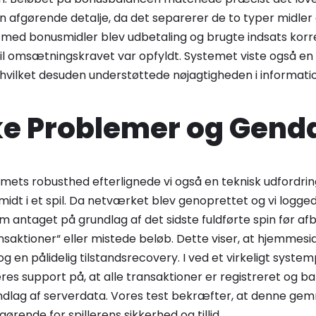
en afgørende detalje, da det separerer de to typer midle
il med bonusmidler blev udbetaling og brugte indsats korr
il omsætningskravet var opfyldt. Systemet viste også en
vilket desuden understøttede nøjagtigheden i informati
ke Problemer og Gend
emets robusthed efterlignede vi også en teknisk udfordri
midt i et spil. Da netværket blev genoprettet og vi logged
antaget på grundlag af det sidste fuldførte spin før afb
saktioner“ eller mistede beløb. Dette viser, at hjemmesid
g en pålidelig tilstandsrecovery. I ved et virkeligt syst
res support på, at alle transaktioner er registreret og bal
dlag af serverdata. Vores test bekræfter, at denne gem
fgørende for spillerens sikkerhed og tillid.