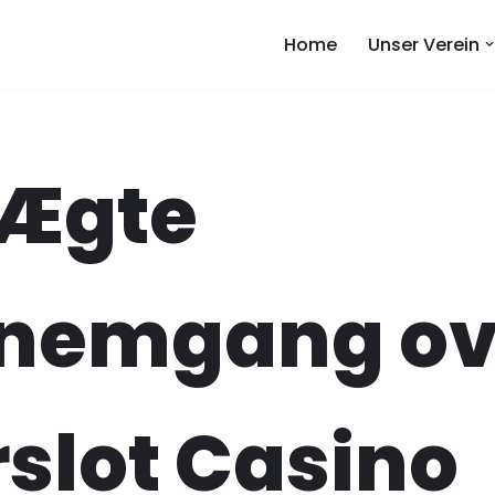
Home
Unser Verein
 Ægte
nemgang ov
slot Casino