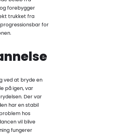
r og forebygger
ekt trukket fra
 progressionsbar for
onen.
annelse
ng ved at bryde en
e på igen, var
rydelsen. Der var
en har en stabil
emproblem hos
ancen vil blive
ning fungerer