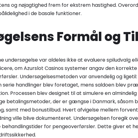
istens og nøjagtighed frem for ekstrem hastighed. Overor
ålidelighed i de basale funktioner.
gelsens Formål og Ti
 undersøgelse var aldeles ikke at evaluere spiludvalg el
icere, om Azurslot Casinos systemer angav den korrekte s
rførsler. Undersøgelsesmetoden var anvendelig og ligetil
n serie handlinger blev foretaget, mens saldoen blev præ
ion. Processen blev designet til at simulere en almindeli
ige betalingsmetoder, der er gængse i Danmark, såsom b
ng, samt med bonustilbud. Hvert afvigelse mellem forvent
ing ville blive dokumenteret. Undersøgelsen foregik ov
behandlingstider for pengeoverførsler. Dette giver et he
riftssikkerhed.