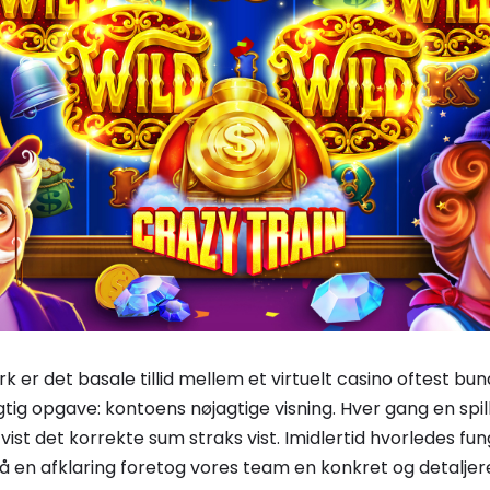
rk er det basale tillid mellem et virtuelt casino oftest b
igtig opgave: kontoens nøjagtige visning. Hver gang en spil
vist det korrekte sum straks vist. Imidlertid hvorledes fu
nå en afklaring foretog vores team en konkret og detalj