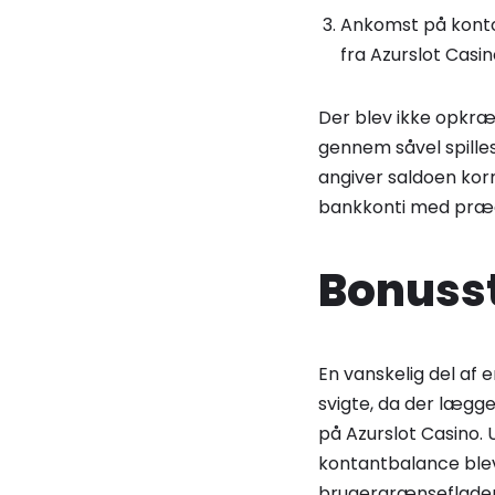
Ankomst på konto
fra Azurslot Casin
Der blev ikke opkr
gennem såvel spilles
angiver saldoen kor
bankkonti med præc
Bonusst
En vanskelig del af 
svigte, da der lægge
på Azurslot Casino. 
kontantbalance blev
brugergrænsefladen