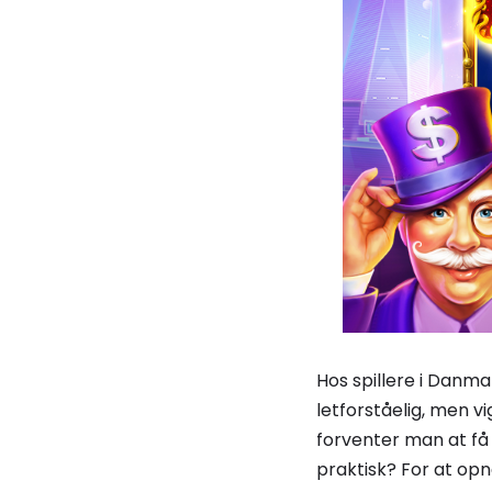
Hos spillere i Danma
letforståelig, men v
forventer man at få 
praktisk? For at op