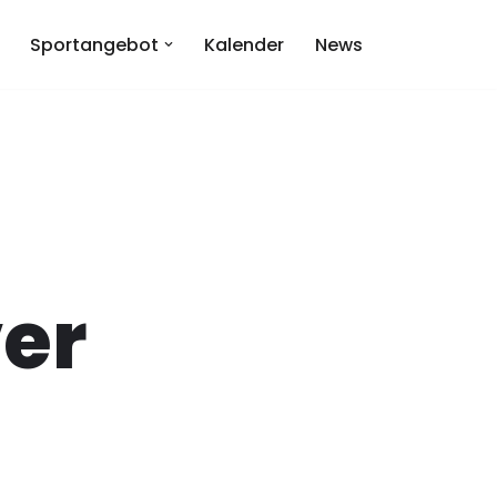
Sportangebot
Kalender
News
er