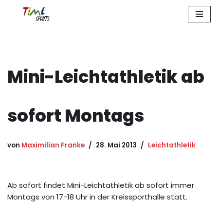
Zum
Inhalt
springen
Mini-Leichtathletik ab
sofort Montags
von
Maximilian Franke
28. Mai 2013
Leichtathletik
Ab sofort findet Mini-Leichtathletik ab sofort immer
Montags von 17-18 Uhr in der Kreissporthalle statt.