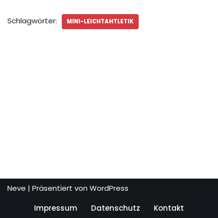
Schlagwörter:
MINI-LEICHTAHTLETIK
Neve
| Präsentiert von
WordPress
Impressum
Datenschutz
Kontakt