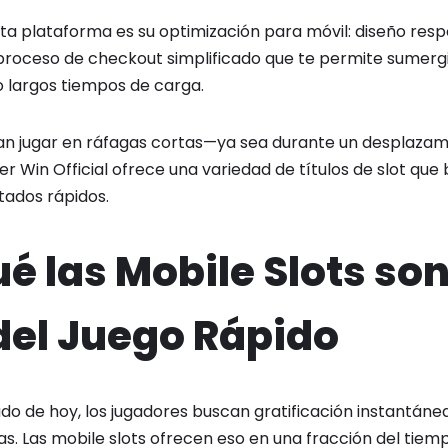
sta plataforma es su optimización para móvil: diseño resp
n proceso de checkout simplificado que te permite sumergi
 largos tiempos de carga.
tan jugar en ráfagas cortas—ya sea durante un desplaza
r Win Official ofrece una variedad de títulos de slot qu
tados rápidos.
ué las Mobile Slots son
del Juego Rápido
o de hoy, los jugadores buscan gratificación instantánea
s. Las mobile slots ofrecen eso en una fracción del tiemp