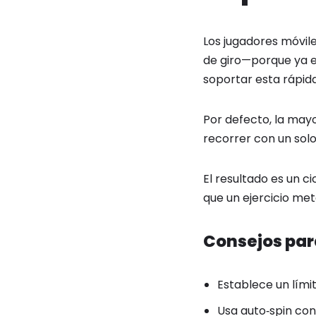
Los jugadores móvil
de giro—porque ya e
soportar esta rápid
Por defecto, la mayo
recorrer con un solo
El resultado es un c
que un ejercicio met
Consejos par
Establece un lím
Usa auto‑spin co