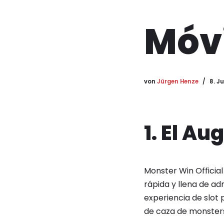
Móvi
von
Jürgen Henze
8. Ju
1. El Au
Monster Win Officia
rápida y llena de a
experiencia de slot 
de caza de monsters