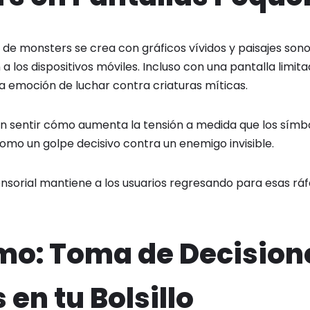
 de monsters se crea con gráficos vívidos y paisajes son
a los dispositivos móviles. Incluso con una pantalla limita
a emoción de luchar contra criaturas míticas.
n sentir cómo aumenta la tensión a medida que los símb
como un golpe decisivo contra un enemigo invisible.
sorial mantiene a los usuarios regresando para esas ráf
itmo: Toma de Decision
en tu Bolsillo