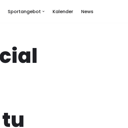
Sportangebot
Kalender
News
cial
 tu