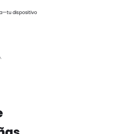
ma—tu dispositivo
.
e
ñas