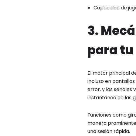
Capacidad de jug
3. Mecá
para tu
El motor principal de
incluso en pantallas
error, y las señale
instantánea de las 
Funciones como giro
manera prominente,
una sesión rápida.