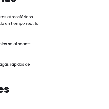
oros atmosféricos
da en tiempo real, la
olos se alinean—
agas rápidas de
es