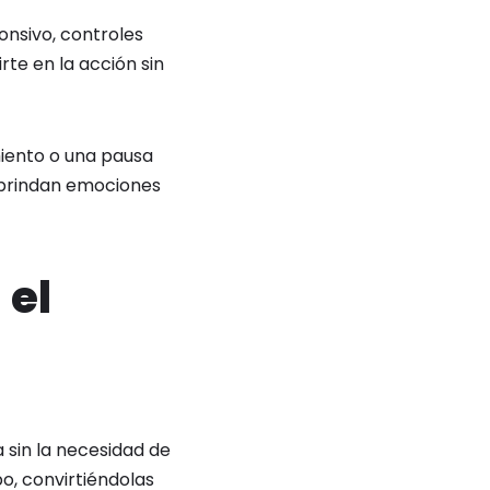
onsivo, controles
rte en la acción sin
miento o una pausa
e brindan emociones
 el
 sin la necesidad de
o, convirtiéndolas