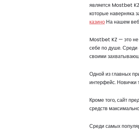
является Mostbet KZ
которые наверняка з
казино
На нашем веб
Mostbet KZ — это не 
себе по душе. Среди
своими захватывающ
Одной из главных пр
интерфейс. Новички т
Кроме того, сайт пре
средств максимально
Среди самых популяр