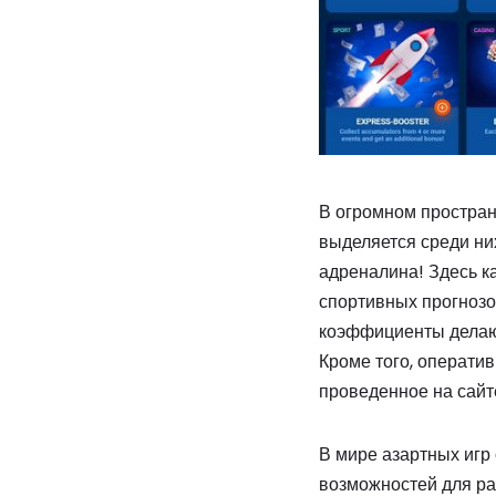
В огромном простран
выделяется среди ни
адреналина! Здесь 
спортивных прогнозо
коэффициенты делаю
Кроме того, операти
проведенное на сайт
В мире азартных игр
возможностей для ра