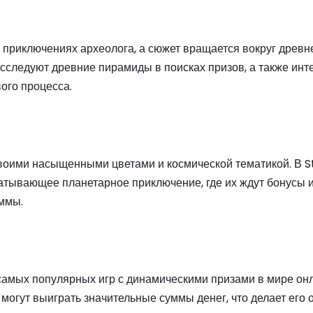
а приключениях археолога, а сюжет вращается вокруг древн
исследуют древние пирамиды в поисках призов, а также инт
ого процесса.
своими насыщенными цветами и космической тематикой. В S
атывающее планетарное приключение, где их ждут бонусы 
ммы.
 самых популярных игр с динамическими призами в мире онл
могут выиграть значительные суммы денег, что делает его 