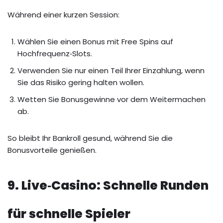
Während einer kurzen Session:
Wählen Sie einen Bonus mit Free Spins auf
Hochfrequenz‑Slots.
Verwenden Sie nur einen Teil Ihrer Einzahlung, wenn
Sie das Risiko gering halten wollen.
Wetten Sie Bonusgewinne vor dem Weitermachen
ab.
So bleibt Ihr Bankroll gesund, während Sie die
Bonusvorteile genießen.
9. Live‑Casino: Schnelle Runden
für schnelle Spieler