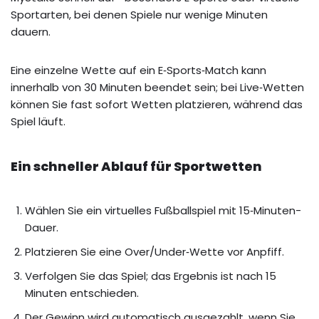
Sportarten, bei denen Spiele nur wenige Minuten
dauern.
Eine einzelne Wette auf ein E‑Sports‑Match kann
innerhalb von 30 Minuten beendet sein; bei Live‑Wetten
können Sie fast sofort Wetten platzieren, während das
Spiel läuft.
Ein schneller Ablauf für Sportwetten
Wählen Sie ein virtuelles Fußballspiel mit 15‑Minuten-
Dauer.
Platzieren Sie eine Over/Under‑Wette vor Anpfiff.
Verfolgen Sie das Spiel; das Ergebnis ist nach 15
Minuten entschieden.
Der Gewinn wird automatisch ausgezahlt, wenn Sie