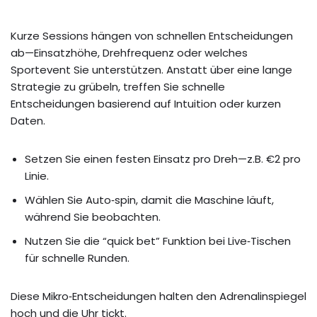
Kurze Sessions hängen von schnellen Entscheidungen
ab—Einsatzhöhe, Drehfrequenz oder welches
Sportevent Sie unterstützen. Anstatt über eine lange
Strategie zu grübeln, treffen Sie schnelle
Entscheidungen basierend auf Intuition oder kurzen
Daten.
Setzen Sie einen festen Einsatz pro Dreh—z.B. €2 pro
Linie.
Wählen Sie Auto‑spin, damit die Maschine läuft,
während Sie beobachten.
Nutzen Sie die “quick bet” Funktion bei Live‑Tischen
für schnelle Runden.
Diese Mikro‑Entscheidungen halten den Adrenalinspiegel
hoch und die Uhr tickt.