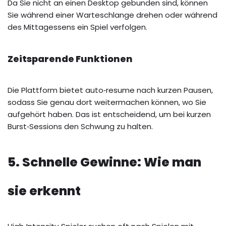
Da Sie nicht an einen Desktop gebunden sind, können
Sie während einer Warteschlange drehen oder während
des Mittagessens ein Spiel verfolgen.
Zeitsparende Funktionen
Die Plattform bietet auto‑resume nach kurzen Pausen,
sodass Sie genau dort weitermachen können, wo Sie
aufgehört haben. Das ist entscheidend, um bei kurzen
Burst‑Sessions den Schwung zu halten.
5. Schnelle Gewinne: Wie man
sie erkennt