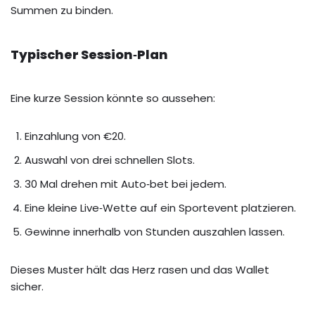
Summen zu binden.
Typischer Session‑Plan
Eine kurze Session könnte so aussehen:
Einzahlung von €20.
Auswahl von drei schnellen Slots.
30 Mal drehen mit Auto‑bet bei jedem.
Eine kleine Live‑Wette auf ein Sportevent platzieren.
Gewinne innerhalb von Stunden auszahlen lassen.
Dieses Muster hält das Herz rasen und das Wallet
sicher.