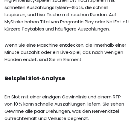
High‑Intensity‑Spieler suchen oft nach Spielen mit
schnellen Auszahlungszyklen—Slots, die schnell
loopieren, und Live‑Tische mit raschen Runden. Auf
MyStake haben Titel von Pragmatic Play oder NetEnt oft
kürzere Paytables und häufigere Auszahlungen.
Wenn Sie eine Maschine entdecken, die innerhalb einer
Minute auszahlt oder ein Live‑Spiel, das nach wenigen
Händen endet, sind Sie im Element.
Beispiel Slot‑Analyse
Ein Slot mit einer einzigen Gewinnlinie und einem RTP
von 10 % kann schnelle Auszahlungen liefern. Sie sehen
Gewinne alle paar Drehungen, was den Nervenkitzel
aufrechterhält und Verluste begrenzt.