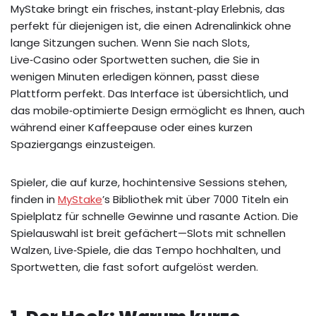
MyStake bringt ein frisches, instant‑play Erlebnis, das
perfekt für diejenigen ist, die einen Adrenalinkick ohne
lange Sitzungen suchen. Wenn Sie nach Slots,
Live‑Casino oder Sportwetten suchen, die Sie in
wenigen Minuten erledigen können, passt diese
Plattform perfekt. Das Interface ist übersichtlich, und
das mobile‑optimierte Design ermöglicht es Ihnen, auch
während einer Kaffeepause oder eines kurzen
Spaziergangs einzusteigen.
Spieler, die auf kurze, hochintensive Sessions stehen,
finden in
MyStake
’s Bibliothek mit über 7000 Titeln ein
Spielplatz für schnelle Gewinne und rasante Action. Die
Spielauswahl ist breit gefächert—Slots mit schnellen
Walzen, Live‑Spiele, die das Tempo hochhalten, und
Sportwetten, die fast sofort aufgelöst werden.