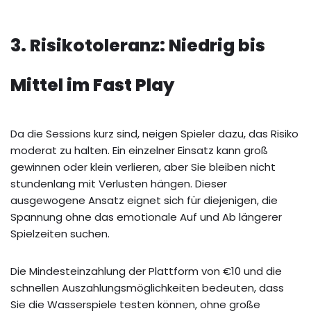
3. Risikotoleranz: Niedrig bis
Mittel im Fast Play
Da die Sessions kurz sind, neigen Spieler dazu, das Risiko
moderat zu halten. Ein einzelner Einsatz kann groß
gewinnen oder klein verlieren, aber Sie bleiben nicht
stundenlang mit Verlusten hängen. Dieser
ausgewogene Ansatz eignet sich für diejenigen, die
Spannung ohne das emotionale Auf und Ab längerer
Spielzeiten suchen.
Die Mindesteinzahlung der Plattform von €10 und die
schnellen Auszahlungsmöglichkeiten bedeuten, dass
Sie die Wasserspiele testen können, ohne große