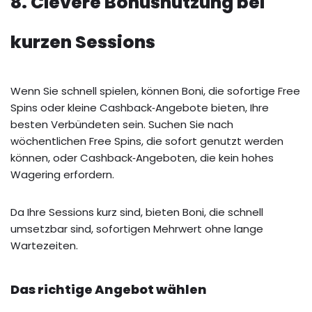
8. Clevere Bonusnutzung bei
kurzen Sessions
Wenn Sie schnell spielen, können Boni, die sofortige Free
Spins oder kleine Cashback‑Angebote bieten, Ihre
besten Verbündeten sein. Suchen Sie nach
wöchentlichen Free Spins, die sofort genutzt werden
können, oder Cashback‑Angeboten, die kein hohes
Wagering erfordern.
Da Ihre Sessions kurz sind, bieten Boni, die schnell
umsetzbar sind, sofortigen Mehrwert ohne lange
Wartezeiten.
Das richtige Angebot wählen