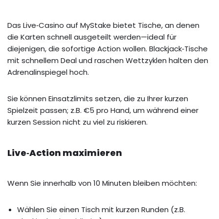
Das Live‑Casino auf MyStake bietet Tische, an denen
die Karten schnell ausgeteilt werden—ideal für
diejenigen, die sofortige Action wollen. Blackjack‑Tische
mit schnellem Deal und raschen Wettzyklen halten den
Adrenalinspiegel hoch.
Sie können Einsatzlimits setzen, die zu Ihrer kurzen
Spielzeit passen; z.B. €5 pro Hand, um während einer
kurzen Session nicht zu viel zu riskieren.
Live‑Action maximieren
Wenn Sie innerhalb von 10 Minuten bleiben möchten:
Wählen Sie einen Tisch mit kurzen Runden (z.B.