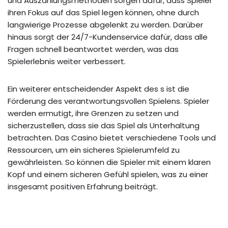
und Auszahlungsmethoden sorgen dafür, dass Spieler
ihren Fokus auf das Spiel legen können, ohne durch
langwierige Prozesse abgelenkt zu werden. Darüber
hinaus sorgt der 24/7-Kundenservice dafür, dass alle
Fragen schnell beantwortet werden, was das
Spielerlebnis weiter verbessert.
Ein weiterer entscheidender Aspekt des s ist die
Förderung des verantwortungsvollen Spielens. Spieler
werden ermutigt, ihre Grenzen zu setzen und
sicherzustellen, dass sie das Spiel als Unterhaltung
betrachten. Das Casino bietet verschiedene Tools und
Ressourcen, um ein sicheres Spielerumfeld zu
gewährleisten. So können die Spieler mit einem klaren
Kopf und einem sicheren Gefühl spielen, was zu einer
insgesamt positiven Erfahrung beiträgt.