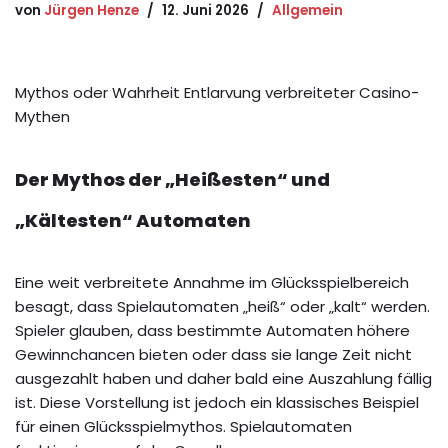
von
Jürgen Henze
12. Juni 2026
Allgemein
Mythos oder Wahrheit Entlarvung verbreiteter Casino-
Mythen
Der Mythos der „Heißesten“ und
„Kältesten“ Automaten
Eine weit verbreitete Annahme im Glücksspielbereich
besagt, dass Spielautomaten „heiß“ oder „kalt“ werden.
Spieler glauben, dass bestimmte Automaten höhere
Gewinnchancen bieten oder dass sie lange Zeit nicht
ausgezahlt haben und daher bald eine Auszahlung fällig
ist. Diese Vorstellung ist jedoch ein klassisches Beispiel
für einen Glücksspielmythos. Spielautomaten