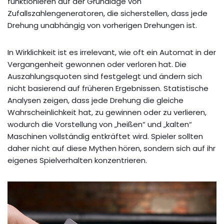
funktionieren auf der Grundlage von
Zufallszahlengeneratoren, die sicherstellen, dass jede
Drehung unabhängig von vorherigen Drehungen ist.
In Wirklichkeit ist es irrelevant, wie oft ein Automat in der
Vergangenheit gewonnen oder verloren hat. Die
Auszahlungsquoten sind festgelegt und ändern sich
nicht basierend auf früheren Ergebnissen. Statistische
Analysen zeigen, dass jede Drehung die gleiche
Wahrscheinlichkeit hat, zu gewinnen oder zu verlieren,
wodurch die Vorstellung von „heißen“ und „kalten“
Maschinen vollständig entkräftet wird. Spieler sollten
daher nicht auf diese Mythen hören, sondern sich auf ihr
eigenes Spielverhalten konzentrieren.