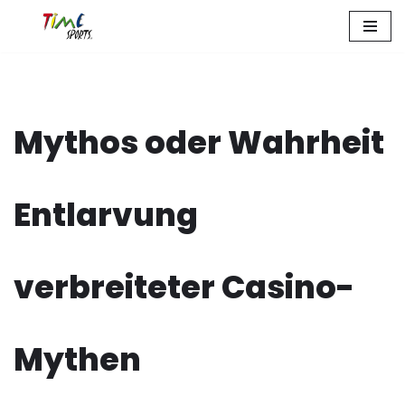
Zum
Inhalt
springen
Mythos oder Wahrheit
Entlarvung
verbreiteter Casino-
Mythen