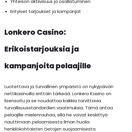
Yhteisön aktiivisuus ja osallistuminen
Erityiset tarjoukset ja kampanjat
Lonkero Casino:
Erikoistarjouksia ja
kampanjoita pelaajille
Luotettava ja turvallinen ympäristö on nykypäivän
nettikasinoilla erittäin tärkeää. Lonkero Kasino on
lisensoitu ja se noudattaa kaikkia tarvittavia
turvallisuusstandardien vaatimuksia. Tämä antaa
pelaajille mielenrauhaa, sillä he voivat keskittyä
nauttimaan pelaamisesta ilman huolia
henkilökohtaisten tietojen suojaamisesta.