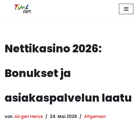
Zum
Inhalt
springen
Nettikasino 2026:
Bonukset ja
asiakaspalvelun laatu
von
Jürgen Henze
24. Mai 2026
Allgemein