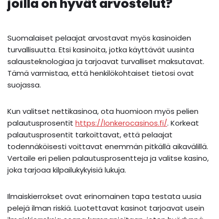
joilla on hyvät arvostelut?
Suomalaiset pelaajat arvostavat myös kasinoiden
turvallisuutta. Etsi kasinoita, jotka käyttävät uusinta
salausteknologiaa ja tarjoavat turvalliset maksutavat.
Tämä varmistaa, että henkilökohtaiset tietosi ovat
suojassa.
Kun valitset nettikasinoa, ota huomioon myös pelien
palautusprosentit
https://lonkerocasinos.fi/
. Korkeat
palautusprosentit tarkoittavat, että pelaajat
todennäköisesti voittavat enemmän pitkällä aikavälillä.
Vertaile eri pelien palautusprosentteja ja valitse kasino,
joka tarjoaa kilpailukykyisiä lukuja.
Ilmaiskierrokset ovat erinomainen tapa testata uusia
pelejä ilman riskiä. Luotettavat kasinot tarjoavat usein