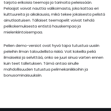
tarjota erikoisia teemoja ja tarinoita peleissään.
Pelaajat voivat nauttia valikoimasta, joka kattaa eri
kulttuureita ja aikakausia, mikä tekee jokaisesta pelistä
ainutlaatuisen. Tällaiset teemapelit voivat tehdä
pelikokemuksesta entistä hauskempaa ja
mielenkiintoisempaa.
Pelien demo-versiot ovat hyvä tapa tutustua uusiin
peleihin ilman taloudellista riskiä. Voit kokeilla peliä
ilmaiseksi ja selvittää, onko se juuri sinua varten ennen
kuin teet talletuksen. Tämä antaa sinulle
mahdollisuuden tutustua pelimekaniikkoihin ja
bonusominaisuuksiin.