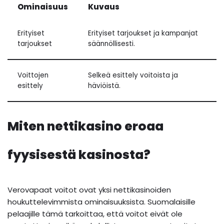
Ominaisuus
Kuvaus
Erityiset
Erityiset tarjoukset ja kampanjat
tarjoukset
säännöllisesti.
Voittojen
Selkeä esittely voitoista ja
esittely
häviöistä.
Miten nettikasino eroaa
fyysisestä kasinosta?
Verovapaat voitot ovat yksi nettikasinoiden
houkuttelevimmista ominaisuuksista. Suomalaisille
pelaajille tämä tarkoittaa, että voitot eivät ole