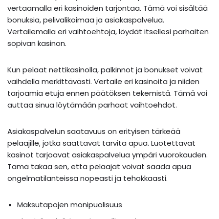
vertaamalla eri kasinoiden tarjontaa. Tämä voi sisältää
bonuksia, pelivalikoimaa ja asiakaspalvelua.
Vertailemalla eri vaihtoehtoja, löydät itsellesi parhaiten
sopivan kasinon.
Kun pelaat nettikasinolla, palkinnot ja bonukset voivat
vaihdella merkittävästi. Vertaile eri kasinoita ja niiden
tarjoamia etuja ennen päätöksen tekemistä. Tämä voi
auttaa sinua löytämään parhaat vaihtoehdot.
Asiakaspalvelun saatavuus on erityisen tärkeää
pelaajille, jotka saattavat tarvita apua. Luotettavat
kasinot tarjoavat asiakaspalvelua ympäri vuorokauden.
Tämä takaa sen, että pelaajat voivat saada apua
ongelmatilanteissa nopeasti ja tehokkaasti.
Maksutapojen monipuolisuus