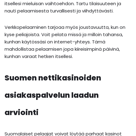
itsellesi mieluisan vaihtoehdon. Tartu tilaisuuteen ja
nauti pelaamisesta turvallisesti ja viihdyttävästi.
Verkkopelaaminen tarjoaa myös joustavuutta, kun on
kyse peliajoista. Voit pelata missä ja milloin tahansa,
kunhan käytössäsi on internet-yhteys. Tämä
mahdollistaa pelaamisen jopa kiireisimpinä päivinä,
kunhan varaat hetken itsellesi.
Suomen nettikasinoiden
asiakaspalvelun laadun
arviointi
Suomalaiset pelaajat voivat löytää parhaat kasinot