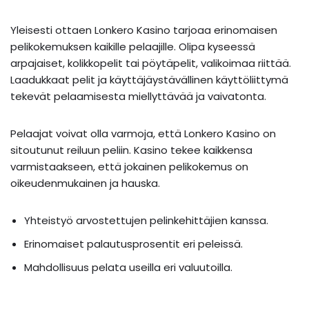
Yleisesti ottaen Lonkero Kasino tarjoaa erinomaisen
pelikokemuksen kaikille pelaajille. Olipa kyseessä
arpajaiset, kolikkopelit tai pöytäpelit, valikoimaa riittää.
Laadukkaat pelit ja käyttäjäystävällinen käyttöliittymä
tekevät pelaamisesta miellyttävää ja vaivatonta.
Pelaajat voivat olla varmoja, että Lonkero Kasino on
sitoutunut reiluun peliin. Kasino tekee kaikkensa
varmistaakseen, että jokainen pelikokemus on
oikeudenmukainen ja hauska.
Yhteistyö arvostettujen pelinkehittäjien kanssa.
Erinomaiset palautusprosentit eri peleissä.
Mahdollisuus pelata useilla eri valuutoilla.