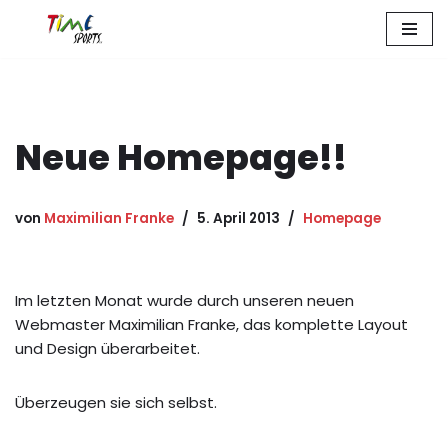
Zum
Inhalt
springen
Neue Homepage!!
von
Maximilian Franke
5. April 2013
Homepage
Im letzten Monat wurde durch unseren neuen
Webmaster Maximilian Franke, das komplette Layout
und Design überarbeitet.
Überzeugen sie sich selbst.