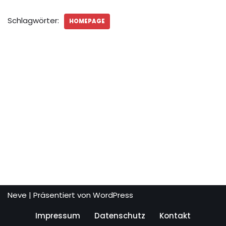
Schlagwörter:
HOMEPAGE
Neve
| Präsentiert von
WordPress
Impressum
Datenschutz
Kontakt