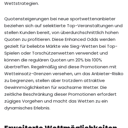
Wettstrategien.
Quotensteigerungen bei neue sportwettenanbieter
beziehen sich auf selektierte Top-Veranstaltungen und
stellen Kunden bereit, von überdurchschnittlich hohen
Quoten zu profitieren. Diese Enhanced Odds werden
gezielt für beliebte Märkte wie Sieg-Wetten bei Top-
Spielen oder Torschützenwetten verwendet und
können die regulären Quoten um 20% bis 100%
übertreffen. Regelmäßig sind diese Promotionen mit
Wetteinsatz-Grenzen versehen, um das Anbieter-Risiko
zu begrenzen, stellen aber trotzdem attraktive
Gewinnmöglichkeiten für wachsame Wetter. Die
zeitliche Beschränkung dieser Promotionen erfordert
zügiges Vorgehen und macht das Wetten zu ein
dynamisches Erlebnis.