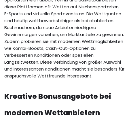
diese Plattformen oft Wetten auf Nischensportarten,
E-Sports und virtuelle Sportevents an. Die Wettquoten
sind häufig wettbewerbsfähiger als bei etablierten
Buchmachern, da neue Anbieter niedrigere
Gewinnmargen vorsehen, um Marktanteile zu gewinnen.
Zudem probieren sie mit modernen Wettmöglichkeiten
wie Kombi-Boosts, Cash-Out-Optionen zu
verbesserten Konditionen oder speziellen
Langzeitwetten. Diese Verbindung von großer Auswahl
und interessanten Konditionen macht sie besonders für
anspruchsvolle Wettfreunde interessant.
Kreative Bonusangebote bei
modernen Wettanbietern