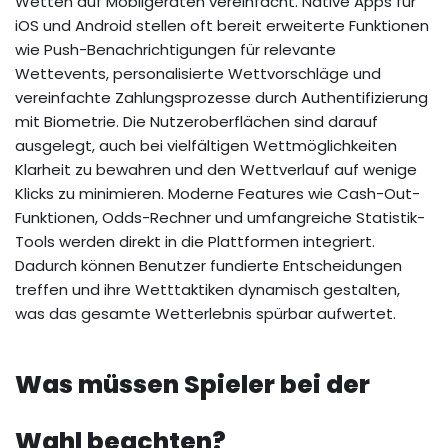
Wetten auf Mobilgeräten vereinfacht. Native Apps für
iOS und Android stellen oft bereit erweiterte Funktionen
wie Push-Benachrichtigungen für relevante
Wettevents, personalisierte Wettvorschläge und
vereinfachte Zahlungsprozesse durch Authentifizierung
mit Biometrie. Die Nutzeroberflächen sind darauf
ausgelegt, auch bei vielfältigen Wettmöglichkeiten
Klarheit zu bewahren und den Wettverlauf auf wenige
Klicks zu minimieren. Moderne Features wie Cash-Out-
Funktionen, Odds-Rechner und umfangreiche Statistik-
Tools werden direkt in die Plattformen integriert.
Dadurch können Benutzer fundierte Entscheidungen
treffen und ihre Wetttaktiken dynamisch gestalten,
was das gesamte Wetterlebnis spürbar aufwertet.
Was müssen Spieler bei der
Wahl beachten?