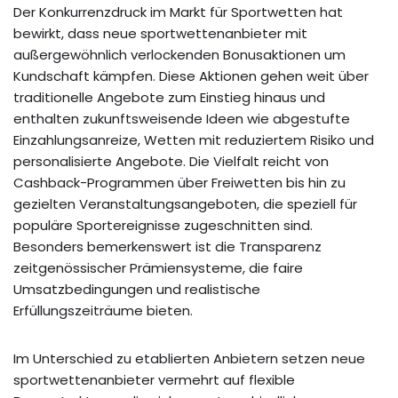
Der Konkurrenzdruck im Markt für Sportwetten hat
bewirkt, dass neue sportwettenanbieter mit
außergewöhnlich verlockenden Bonusaktionen um
Kundschaft kämpfen. Diese Aktionen gehen weit über
traditionelle Angebote zum Einstieg hinaus und
enthalten zukunftsweisende Ideen wie abgestufte
Einzahlungsanreize, Wetten mit reduziertem Risiko und
personalisierte Angebote. Die Vielfalt reicht von
Cashback-Programmen über Freiwetten bis hin zu
gezielten Veranstaltungsangeboten, die speziell für
populäre Sportereignisse zugeschnitten sind.
Besonders bemerkenswert ist die Transparenz
zeitgenössischer Prämiensysteme, die faire
Umsatzbedingungen und realistische
Erfüllungszeiträume bieten.
Im Unterschied zu etablierten Anbietern setzen neue
sportwettenanbieter vermehrt auf flexible