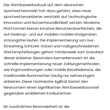
Der Wettbewerbsdruck auf dem deutschen
Sportwettenmarkt hat dazu geführt, dass neue
sportwettenanbieter verstärkt auf technologische
Innovation und Nutzerfreundlichkeit setzen. Moderne
Plattformen bieten intuitive Benutzeroberflächen, die
auf Desktop- und auf mobilen mobilen Endgeräten
störungsfrei laufen. Die Implementierung von Live-
Streaming, Echtzeit-Daten und maßgeschneiderten
Wettempfehlungen gehört mittlerweile zum Standard
dieser Anbieter. Besonders bemerkenswert ist die
schnelle Implementierung neuer Zahlungsmethoden
wie Kryptowährungen oder mobile Bezahldienste, die
traditionelle Buchmacher häufig nur zeitverzögert
anbieten. Diese technische Agilität bietet den
Newcomern einen signifikanten Wettbewerbsvorteil
gegenüber etablierten Konkurrenten.
Ein zusätzliches Besonderheit ist die