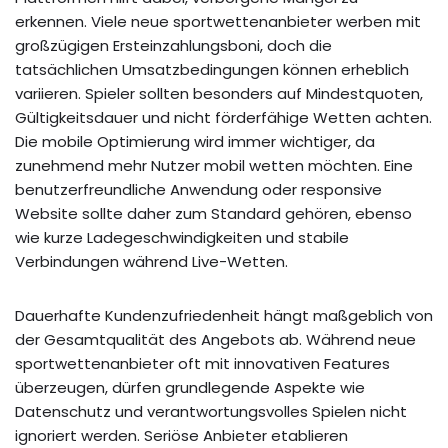
erkennen. Viele neue sportwettenanbieter werben mit
großzügigen Ersteinzahlungsboni, doch die
tatsächlichen Umsatzbedingungen können erheblich
variieren. Spieler sollten besonders auf Mindestquoten,
Gültigkeitsdauer und nicht förderfähige Wetten achten.
Die mobile Optimierung wird immer wichtiger, da
zunehmend mehr Nutzer mobil wetten möchten. Eine
benutzerfreundliche Anwendung oder responsive
Website sollte daher zum Standard gehören, ebenso
wie kurze Ladegeschwindigkeiten und stabile
Verbindungen während Live-Wetten.
Dauerhafte Kundenzufriedenheit hängt maßgeblich von
der Gesamtqualität des Angebots ab. Während neue
sportwettenanbieter oft mit innovativen Features
überzeugen, dürfen grundlegende Aspekte wie
Datenschutz und verantwortungsvolles Spielen nicht
ignoriert werden. Seriöse Anbieter etablieren