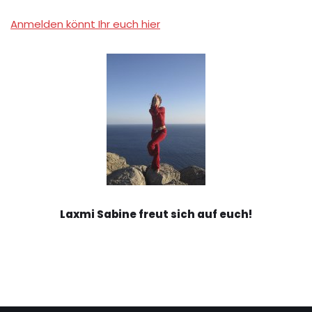
Anmelden könnt Ihr euch hier
Laxmi Sabine freut sich auf euch!