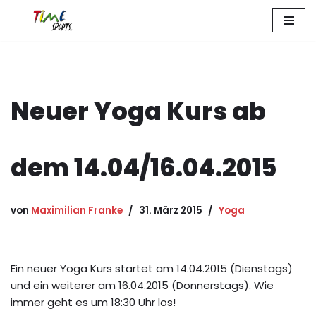
Zum
Inhalt
springen
Neuer Yoga Kurs ab
dem 14.04/16.04.2015
von
Maximilian Franke
31. März 2015
Yoga
Ein neuer Yoga Kurs startet am 14.04.2015 (Dienstags)
und ein weiterer am 16.04.2015 (Donnerstags). Wie
immer geht es um 18:30 Uhr los!