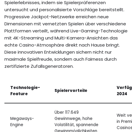
Spielerlebnisses, indem sie Spielerpräferenzen
untersucht und personalisierte Vorschläge bereitstellt.
Progressive Jackpot-Netzwerke erreichen neue
Dimensionen mit vernetzten Spielen über verschiedene
Plattformen verteilt, während Live-Gaming-Technologie
mit 4K-Streaming und Multi-Kamera-Ansichten das
echte Casino-Atmosphäre direkt nach Hause bringt.
Diese innovativen Entwicklungen sichern nicht nur
maximale Spielfreude, sondern auch Fairness durch
zertifizierte Zufallsgeneratoren.
Technologie-
Verfüg
Spielervorteile
Feature
2024
Über 117.649
Weit ve
Megaways-
Gewinnwege, hohe
in Prem
Engine
Volatilität, spannende
Casino
Gewinnmöglichkeiten