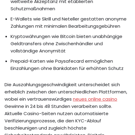
weltweite Akzeptanz mit etablierten
Schutzmaßnahmen
E-Wallets wie Skrill und Neteller gestatten anonyme
Zahlungen mit minimalen Bearbeitungsgebühren
Kryptowährungen wie Bitcoin bieten unabhängige
Geldtransfers ohne Zwischenhändler und
vollständige Anonymität
Prepaid-Karten wie Paysafecard ermöglichen
Einzahlungen ohne Bankdaten für erhöhten Schutz
Die Auszahlungsgeschwindigkeit unterscheidet sich
erheblich zwischen den unterschiedlichen Plattformen,
wobei ein vertrauenswürdiges
neues online casino
Gewinne in 24 bis 48 Stunden verarbeiten sollte.
Aktuelle Casino-Seiten nutzen automatisierte
Verifizierungsprozesse, die den KYC-Ablauf
beschleunigen und zugleich höchste