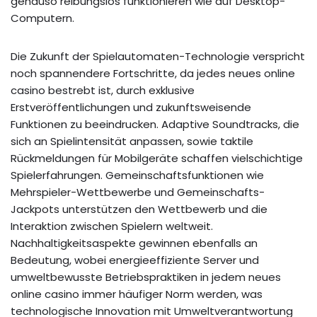
genauso reibungslos funktionieren wie auf Desktop-
Computern.
Die Zukunft der Spielautomaten-Technologie verspricht
noch spannendere Fortschritte, da jedes neues online
casino bestrebt ist, durch exklusive
Erstveröffentlichungen und zukunftsweisende
Funktionen zu beeindrucken. Adaptive Soundtracks, die
sich an Spielintensität anpassen, sowie taktile
Rückmeldungen für Mobilgeräte schaffen vielschichtige
Spielerfahrungen. Gemeinschaftsfunktionen wie
Mehrspieler-Wettbewerbe und Gemeinschafts-
Jackpots unterstützen den Wettbewerb und die
Interaktion zwischen Spielern weltweit.
Nachhaltigkeitsaspekte gewinnen ebenfalls an
Bedeutung, wobei energieeffiziente Server und
umweltbewusste Betriebspraktiken in jedem neues
online casino immer häufiger Norm werden, was
technologische Innovation mit Umweltverantwortung