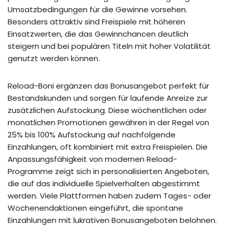
Umsatzbedingungen für die Gewinne vorsehen.
Besonders attraktiv sind Freispiele mit höheren
Einsatzwerten, die das Gewinnchancen deutlich
steigern und bei populären Titeln mit hoher Volatilität
genutzt werden können.
Reload-Boni ergänzen das Bonusangebot perfekt für
Bestandskunden und sorgen für laufende Anreize zur
zusätzlichen Aufstockung. Diese wöchentlichen oder
monatlichen Promotionen gewähren in der Regel von
25% bis 100% Aufstockung auf nachfolgende
Einzahlungen, oft kombiniert mit extra Freispielen. Die
Anpassungsfähigkeit von modernen Reload-
Programme zeigt sich in personalisierten Angeboten,
die auf das individuelle Spielverhalten abgestimmt
werden. Viele Plattformen haben zudem Tages- oder
Wochenendaktionen eingeführt, die spontane
Einzahlungen mit lukrativen Bonusangeboten belohnen.