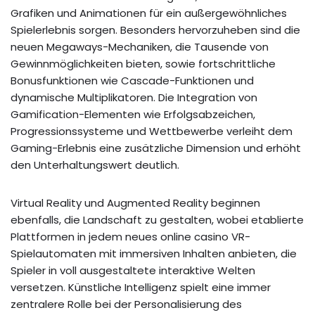
Grafiken und Animationen für ein außergewöhnliches
Spielerlebnis sorgen. Besonders hervorzuheben sind die
neuen Megaways-Mechaniken, die Tausende von
Gewinnmöglichkeiten bieten, sowie fortschrittliche
Bonusfunktionen wie Cascade-Funktionen und
dynamische Multiplikatoren. Die Integration von
Gamification-Elementen wie Erfolgsabzeichen,
Progressionssysteme und Wettbewerbe verleiht dem
Gaming-Erlebnis eine zusätzliche Dimension und erhöht
den Unterhaltungswert deutlich.
Virtual Reality und Augmented Reality beginnen
ebenfalls, die Landschaft zu gestalten, wobei etablierte
Plattformen in jedem neues online casino VR-
Spielautomaten mit immersiven Inhalten anbieten, die
Spieler in voll ausgestaltete interaktive Welten
versetzen. Künstliche Intelligenz spielt eine immer
zentralere Rolle bei der Personalisierung des