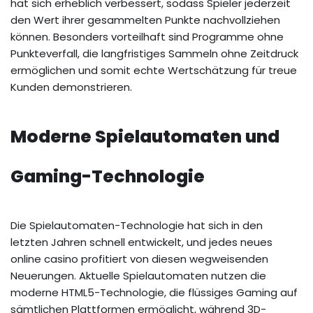
hat sich erheblich verbessert, sodass Spieler jederzeit
den Wert ihrer gesammelten Punkte nachvollziehen
können. Besonders vorteilhaft sind Programme ohne
Punkteverfall, die langfristiges Sammeln ohne Zeitdruck
ermöglichen und somit echte Wertschätzung für treue
Kunden demonstrieren.
Moderne Spielautomaten und
Gaming-Technologie
Die Spielautomaten-Technologie hat sich in den
letzten Jahren schnell entwickelt, und jedes neues
online casino profitiert von diesen wegweisenden
Neuerungen. Aktuelle Spielautomaten nutzen die
moderne HTML5-Technologie, die flüssiges Gaming auf
sämtlichen Plattformen ermöglicht, während 3D-