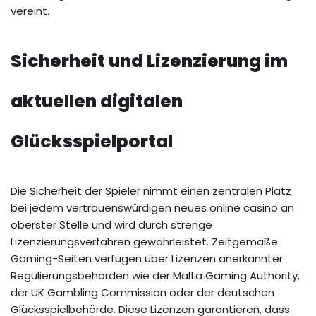
vereint.
Sicherheit und Lizenzierung im
aktuellen digitalen
Glücksspielportal
Die Sicherheit der Spieler nimmt einen zentralen Platz
bei jedem vertrauenswürdigen neues online casino an
oberster Stelle und wird durch strenge
Lizenzierungsverfahren gewährleistet. Zeitgemäße
Gaming-Seiten verfügen über Lizenzen anerkannter
Regulierungsbehörden wie der Malta Gaming Authority,
der UK Gambling Commission oder der deutschen
Glücksspielbehörde. Diese Lizenzen garantieren, dass