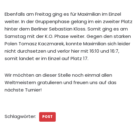
Ebenfalls am Freitag ging es für Maximilian im Einzel
weiter. In der Gruppenphase gelang im ein zweiter Platz
hinter dem Berliner Sebastian Kloss. Somit ging es am
Samstag mit der K.O. Phase weiter. Gegen den starken
Polen Tomasz Kaczmarek, konnte Maximilian sich leider
nicht durchsetzen und verlor hier mit 16:10 und 16:7,
somit landet er im Einzel auf Platz 17.
Wir möchten an dieser Stelle noch einmal allen
Weltmeistern gratulieren und freuen uns auf das
nächste Turnier!
Schlagwörter:
POST