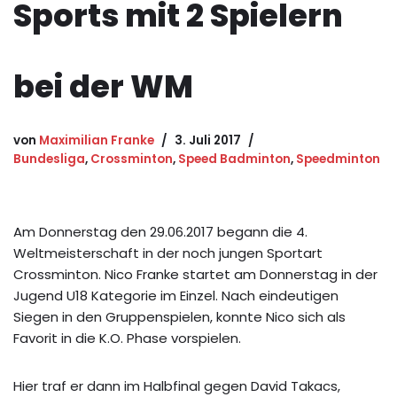
Sports mit 2 Spielern
bei der WM
von
Maximilian Franke
3. Juli 2017
Bundesliga
,
Crossminton
,
Speed Badminton
,
Speedminton
Am Donnerstag den 29.06.2017 begann die 4.
Weltmeisterschaft in der noch jungen Sportart
Crossminton. Nico Franke startet am Donnerstag in der
Jugend U18 Kategorie im Einzel. Nach eindeutigen
Siegen in den Gruppenspielen, konnte Nico sich als
Favorit in die K.O. Phase vorspielen.
Hier traf er dann im Halbfinal gegen David Takacs,