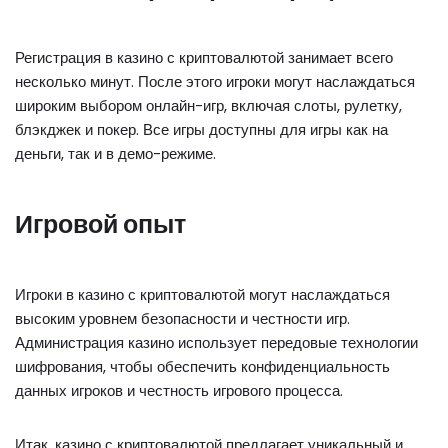
Регистрация в казино с криптовалютой занимает всего
несколько минут. После этого игроки могут наслаждаться
широким выбором онлайн-игр, включая слоты, рулетку,
блэкджек и покер. Все игры доступны для игры как на
деньги, так и в демо-режиме.
Игровой опыт
Игроки в казино с криптовалютой могут наслаждаться
высоким уровнем безопасности и честности игр.
Администрация казино использует передовые технологии
шифрования, чтобы обеспечить конфиденциальность
данных игроков и честность игрового процесса.
Итак, казино с криптовалютой предлагает уникальный и