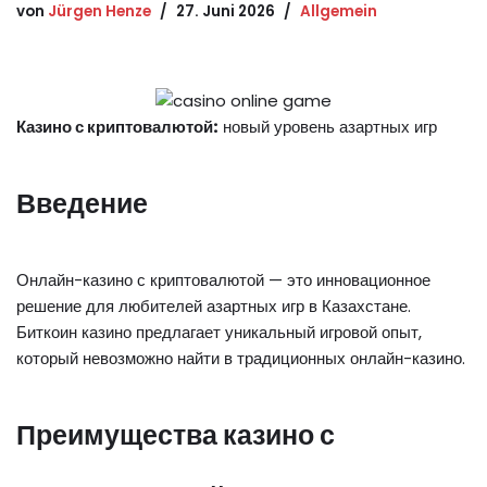
von
Jürgen Henze
27. Juni 2026
Allgemein
Казино с криптовалютой:
новый уровень азартных игр
Введение
Онлайн-казино с криптовалютой — это инновационное
решение для любителей азартных игр в Казахстане.
Биткоин казино предлагает уникальный игровой опыт,
который невозможно найти в традиционных онлайн-казино.
Преимущества казино с