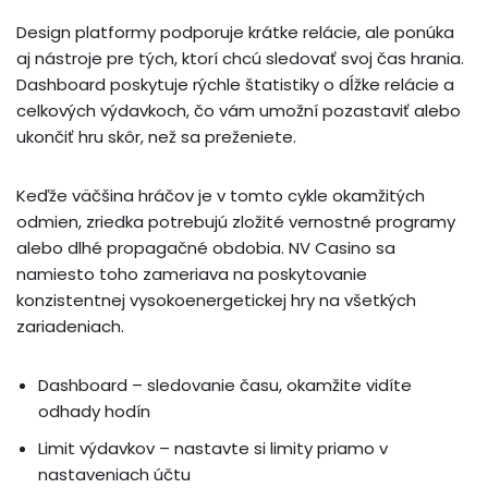
Design platformy podporuje krátke relácie, ale ponúka
aj nástroje pre tých, ktorí chcú sledovať svoj čas hrania.
Dashboard poskytuje rýchle štatistiky o dĺžke relácie a
celkových výdavkoch, čo vám umožní pozastaviť alebo
ukončiť hru skôr, než sa preženiete.
Keďže väčšina hráčov je v tomto cykle okamžitých
odmien, zriedka potrebujú zložité vernostné programy
alebo dlhé propagačné obdobia. NV Casino sa
namiesto toho zameriava na poskytovanie
konzistentnej vysokoenergetickej hry na všetkých
zariadeniach.
Dashboard – sledovanie času, okamžite vidíte
odhady hodín
Limit výdavkov – nastavte si limity priamo v
nastaveniach účtu