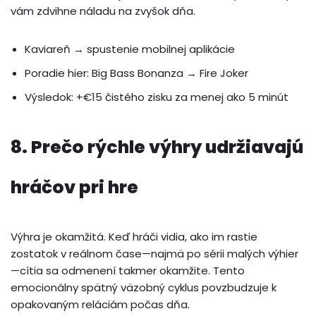
vám zdvihne náladu na zvyšok dňa.
Kaviareň → spustenie mobilnej aplikácie
Poradie hier: Big Bass Bonanza → Fire Joker
Výsledok: +€15 čistého zisku za menej ako 5 minút
8. Prečo rýchle výhry udržiavajú
hráčov pri hre
Výhra je okamžitá. Keď hráči vidia, ako im rastie
zostatok v reálnom čase—najmä po sérii malých výhier
—cítia sa odmenení takmer okamžite. Tento
emocionálny spätný väzobný cyklus povzbudzuje k
opakovaným reláciám počas dňa.