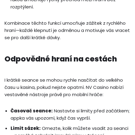
rozptýlení.
Kombinace těchto funkcí umocňuje zážitek z rychlého
hraní—každé klepnutí je odměnou a motivuje vás vracet
se pro další krátké dávky.
Odpovědné hraní na cestách
I krátké seance se mohou rychle nasčítat do velkého
času u kasina, pokud nejste opatrní. NV Casino nabízí
vestavěné nástroje právě pro mobilní hráče:
Časovač seance:
Nastavte si limity před začátkem;
appka vás upozorní, když čas vyprší.
Limit sázek:
Omezte, kolik můžete vsadit za seanci