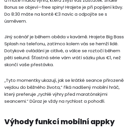
a máte malou výhru, která zvýší váš zůstatek. Shake
Bonus se objeví—free spiny! Hrajete je při popíjení kávy.
Do 8:30 máte na kontě €3 navíc a odpojíte se s
úsměvem.
Jiný scénář je během oběda v kavárně. Hrajete Big Bass
Splash na telefonu, zatímco kolem vás se hemží lidé.
Dotykové ovládání je citlivé, a válce se roztočí během
pěti sekund. Šťastná série vám vrátí sázku plus €1, než
skončí vaše přestávka.
„Tyto momentky ukazují, jak se krátké seance přirozeně
vejdou do běžného života,“ říká nadšený mobilní hráč,
který preferuje „rychlé výhry před maratónskými
seancemi.“ Důraz je vždy na rychlost a pohodlí.
Výhody funkcí mobilní appky