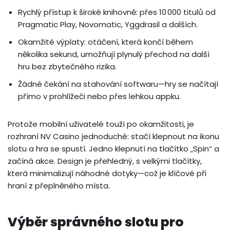
Rychlý přístup k široké knihovně: přes 10 000 titulů od
Pragmatic Play, Novomatic, Yggdrasil a dalších.
Okamžité výplaty: otáčení, která končí během
několika sekund, umožňují plynulý přechod na další
hru bez zbytečného rizika.
Žádné čekání na stahování softwaru—hry se načítají
přímo v prohlížeči nebo přes lehkou appku.
Protože mobilní uživatelé touží po okamžitosti, je
rozhraní NV Casino jednoduché: stačí klepnout na ikonu
slotu a hra se spustí. Jedno klepnutí na tlačítko „Spin“ a
začíná akce. Design je přehledný, s velkými tlačítky,
která minimalizují náhodné dotyky—což je klíčové při
hraní z přeplněného místa.
Výběr správného slotu pro