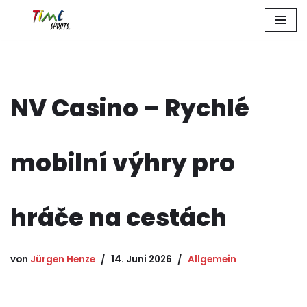
Zum
Inhalt
springen
NV Casino – Rychlé
mobilní výhry pro
hráče na cestách
von
Jürgen Henze
14. Juni 2026
Allgemein