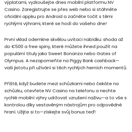
výplatami, vyzkoušejte dnes mobilní platformu NV
Casino. Zaregistrujte se přes web nebo si stáhněte
oficiální appku pro Android a začněte točit s těmi
rychlými výhrami, které se hodí do vašeho dne!
První vklad odemkne skvělou uvítací nabídku: shoda až
do €500 a free spiny, které můžete ihned použít na
populární tituly jako Sweet Bonanza nebo Gates of
Olympus. A nezapomeňte na Piggy Bank cashback—
vaši jistotu při užívání si těch rychlých herních momentů.
Příště, když budete mezi schůzkami nebo čekáte na
schůzku, otevřete NV Casino na telefonu a nechte
rychlé mobilní výhry udržovat vzrušení naživu—a to vše s
kontrolou díky vestavěným nástrojům pro odpovědné
hraní. Užijte si to—získejte svůj bonus teď!