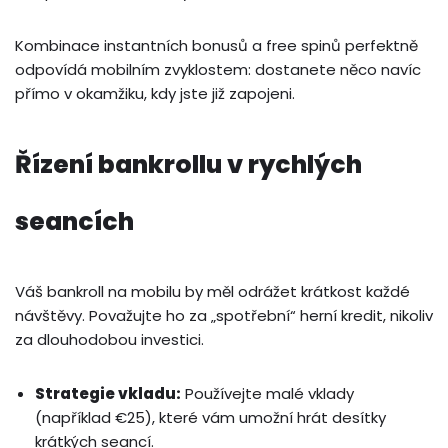
Kombinace instantních bonusů a free spinů perfektně
odpovídá mobilním zvyklostem: dostanete něco navíc
přímo v okamžiku, kdy jste již zapojeni.
Řízení bankrollu v rychlých
seancích
Váš bankroll na mobilu by měl odrážet krátkost každé
návštěvy. Považujte ho za „spotřební“ herní kredit, nikoliv
za dlouhodobou investici.
Strategie vkladu:
Používejte malé vklady
(například €25), které vám umožní hrát desítky
krátkých seancí.