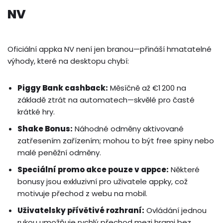
NV
Oficiální appka NV není jen branou—přináší hmatatelné
výhody, které na desktopu chybí:
Piggy Bank cashback:
Měsíčně až €1 200 na
základě ztrát na automatech—skvělé pro časté
krátké hry.
Shake Bonus:
Náhodné odměny aktivované
zatřesením zařízením; mohou to být free spiny nebo
malé peněžní odměny.
Speciální promo akce pouze v appce:
Některé
bonusy jsou exkluzivní pro uživatele appky, což
motivuje přechod z webu na mobil.
Uživatelsky přívětivé rozhraní:
Ovládání jednou
rukou umožňuje rychlý přechod mezi hrami bez