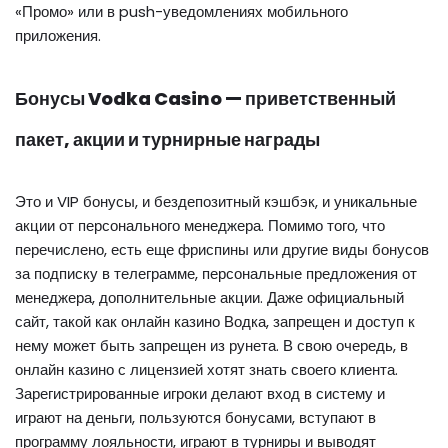
«Промо» или в push-уведомлениях мобильного
приложения.
Бонусы Vodka Casino — приветственный
пакет, акции и турнирные награды
Это и VIP бонусы, и бездепозитный кэшбэк, и уникальные
акции от персонального менеджера. Помимо того, что
перечислено, есть еще фриспины или другие виды бонусов
за подписку в телеграмме, персональные предложения от
менеджера, дополнительные акции. Даже официальный
сайт, такой как онлайн казино Водка, запрещен и доступ к
нему может быть запрещен из рунета. В свою очередь, в
онлайн казино с лицензией хотят знать своего клиента.
Зарегистрированные игроки делают вход в систему и
играют на деньги, пользуются бонусами, вступают в
программу лояльности, играют в турниры и выводят