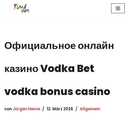
Zum
Inhalt
springen
Официальное онлайн
казино Vodka Bet
vodka bonus casino
von
Jürgen Henze
12. März 2026
Allgemein