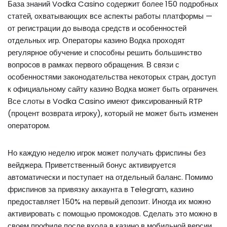
База знаний Vodka Casino содержит более 150 подробных
статей, охватывающих все аспекты работы платформы —
от регистрации до вывода средств и особенностей
отдельных игр. Операторы казино Водка проходят
регулярное обучение и способны решить большинство
вопросов в рамках первого обращения. В связи с
особенностями законодательства некоторых стран, доступ
к официальному сайту казино Водка может быть ограничен.
Все слоты в Vodka Casino имеют фиксированный RTP
(процент возврата игроку), который не может быть изменен
оператором.
Но каждую неделю игрок может получать фриспины без
вейджера. Приветственный бонус активируется
автоматически и поступает на отдельный баланс. Помимо
фриспинов за привязку аккаунта в Telegram, казино
предоставляет 150% на первый депозит. Иногда их можно
активировать с помощью промокодов. Сделать это можно в
своем профиле после входа в казино в мобильной версии