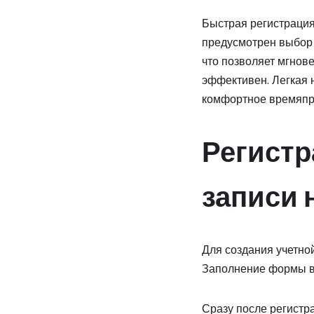
Быстрая регистрация 
предусмотрен выбор
что позволяет мгнове
эффективен. Легкая 
комфортное времяпр
Регистр
записи 
Для создания учетно
Заполнение формы вк
Сразу после регистр