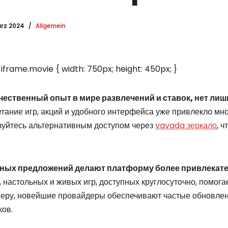
ärz 2024
Allgemein
 iframe.movie { width: 750px; height: 450px; }
качественный опыт в мире развлечений и ставок, нет лиш
ание игр, акций и удобного интерфейса уже привлекло мн
зуйтесь альтернативным доступом через
vavada зеркало
, 
ных предложений делают платформу более привлекат
 настольных и живых игр, доступных круглосуточно, помога
меру, новейшие провайдеры обеспечивают частые обновлен
ков.