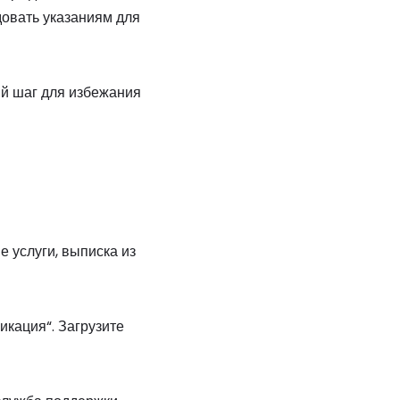
довать указаниям для
ый шаг для избежания
 услуги, выписка из
икация“. Загрузите