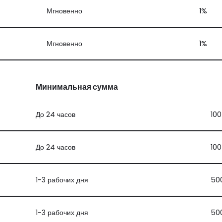
Мгновенно
1%
Мгновенно
1%
Минимальная сумма
До 24 часов
100
До 24 часов
100
1-3 рабочих дня
50
1-3 рабочих дня
50