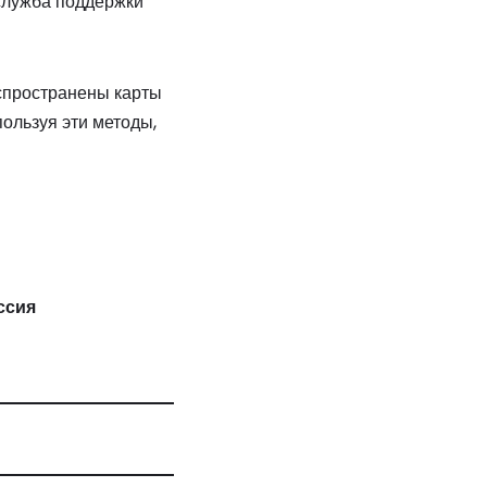
 служба поддержки
спространены карты
пользуя эти методы,
ссия