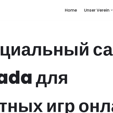
Home
Unser Verein
циальный са
ada для
тных игр он