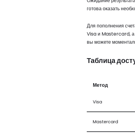
Ожидание результата
готова оказать необ
Для пополнения счет
Visa и Mastercard, а 
вы можете моменталь
Таблица дост
Метод
Visa
Mastercard