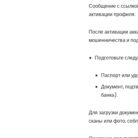
Сообщение с ссылкой
активации профиля.
После активации акк
мошенничества и под
Подготовьте след
Паспорт или уд
Документ, подт
банка).
Для загрузки докумен
сканы или фото, соб