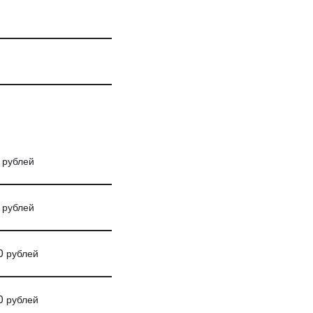
 рублей
 рублей
0 рублей
0 рублей