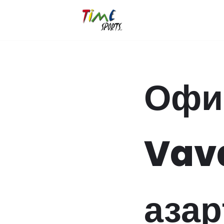
Zum
Inhalt
springen
Офи
Vav
азар