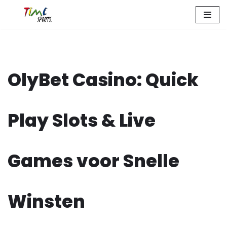
Zum
Inhalt
springen
OlyBet Casino: Quick
Play Slots & Live
Games voor Snelle
Winsten