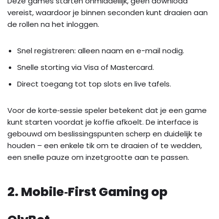
Deze games starten onmiddellijk, geen download
vereist, waardoor je binnen seconden kunt draaien aan
de rollen na het inloggen.
Snel registreren: alleen naam en e-mail nodig.
Snelle storting via Visa of Mastercard.
Direct toegang tot top slots en live tafels.
Voor de korte‑sessie speler betekent dat je een game
kunt starten voordat je koffie afkoelt. De interface is
gebouwd om beslissingspunten scherp en duidelijk te
houden – een enkele tik om te draaien of te wedden,
een snelle pauze om inzetgrootte aan te passen.
2. Mobile‑First Gaming op