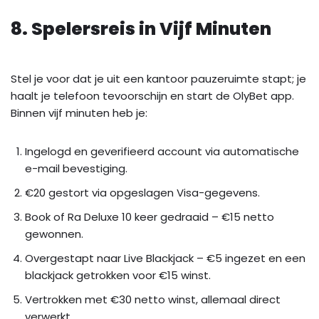
8. Spelersreis in Vijf Minuten
Stel je voor dat je uit een kantoor pauzeruimte stapt; je
haalt je telefoon tevoorschijn en start de OlyBet app.
Binnen vijf minuten heb je:
Ingelogd en geverifieerd account via automatische
e-mail bevestiging.
€20 gestort via opgeslagen Visa-gegevens.
Book of Ra Deluxe 10 keer gedraaid – €15 netto
gewonnen.
Overgestapt naar Live Blackjack – €5 ingezet en een
blackjack getrokken voor €15 winst.
Vertrokken met €30 netto winst, allemaal direct
verwerkt.