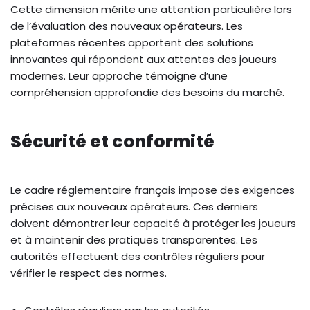
Cette dimension mérite une attention particulière lors
de l’évaluation des nouveaux opérateurs. Les
plateformes récentes apportent des solutions
innovantes qui répondent aux attentes des joueurs
modernes. Leur approche témoigne d’une
compréhension approfondie des besoins du marché.
Sécurité et conformité
Le cadre réglementaire français impose des exigences
précises aux nouveaux opérateurs. Ces derniers
doivent démontrer leur capacité à protéger les joueurs
et à maintenir des pratiques transparentes. Les
autorités effectuent des contrôles réguliers pour
vérifier le respect des normes.