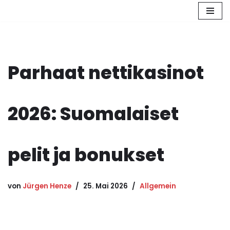
Zum
Inhalt
springen
Parhaat nettikasinot
2026: Suomalaiset
pelit ja bonukset
von
Jürgen Henze
25. Mai 2026
Allgemein