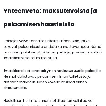
Yhteenveto: maksutavoista ja
pelaamisen haasteista
Pelaajat voivat ansaita uskollisuusbonuksia, jotka
tekevät pelaamisesta entistä kannattavampaa. Nämä
bonukset palkitsevat aktiivisia pelaajia ja voivat sisältää
ilmaiskierroksia tai muita etuja.
Ilmaiskierrokset ovat erityinen houkutus uusille pelaajille.
Ne mahdollistavat pelaamisen ilman talletusta ja
antavat mahdollisuuden kokeilla kasinoa ennen
sitoutumista.
Huolellinen harkinta ennen nettikasinon valintaa voi