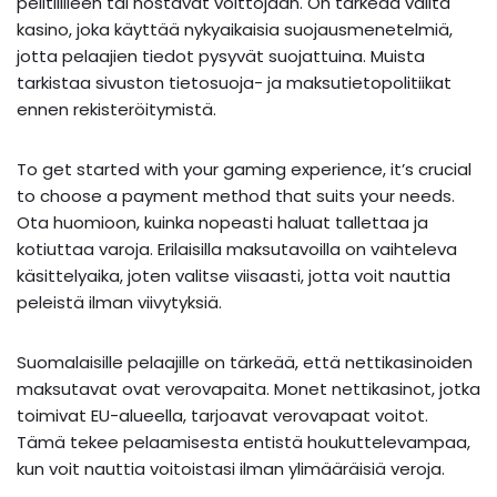
pelitililleen tai nostavat voittojaan. On tärkeää valita
kasino, joka käyttää nykyaikaisia suojausmenetelmiä,
jotta pelaajien tiedot pysyvät suojattuina. Muista
tarkistaa sivuston tietosuoja- ja maksutietopolitiikat
ennen rekisteröitymistä.
To get started with your gaming experience, it’s crucial
to choose a payment method that suits your needs.
Ota huomioon, kuinka nopeasti haluat tallettaa ja
kotiuttaa varoja. Erilaisilla maksutavoilla on vaihteleva
käsittelyaika, joten valitse viisaasti, jotta voit nauttia
peleistä ilman viivytyksiä.
Suomalaisille pelaajille on tärkeää, että nettikasinoiden
maksutavat ovat verovapaita. Monet nettikasinot, jotka
toimivat EU-alueella, tarjoavat verovapaat voitot.
Tämä tekee pelaamisesta entistä houkuttelevampaa,
kun voit nauttia voitoistasi ilman ylimääräisiä veroja.