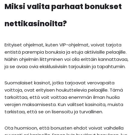
Miksi valita parhaat bonukset
nettikasinoilta?
Erityiset ohjelmat, kuten VIP-ohjelmat, voivat tarjota
entistä parempia bonuksia ja etuja aktiivisille pelaajille.
Näihin ohjelmiin liittyminen voi olla erittäin kannattavaa,
ja se avaa ovia eksklusiivisiin tarjouksiin ja tapahtumiin.
Suomalaiset kasinot, jotka tarjoavat verovapaita
voittoja, ovat erityisen houkuttelevia pelaajille. Tämä
tarkoittaa, että voit voittaa enemmän ilman huolia
verojen maksamisesta. Kun valitset kasinoita, muista
tarkistaa, että se on lisensoitu ja turvallinen.
Ota huomioon, että bonusten ehdot voivat vaihdella