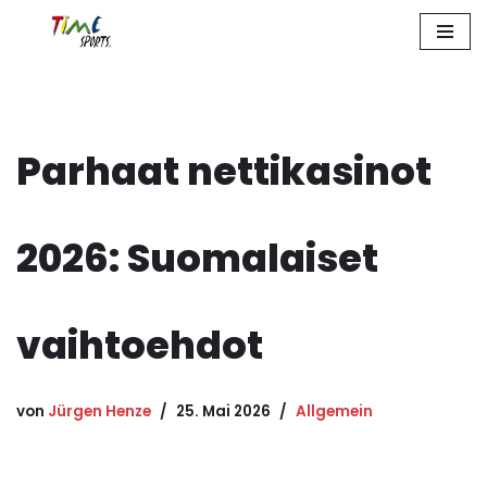
Zum
Inhalt
springen
Parhaat nettikasinot
2026: Suomalaiset
vaihtoehdot
von
Jürgen Henze
25. Mai 2026
Allgemein