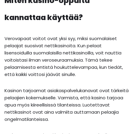
Miten kasino-oppaita
kannattaa käyttää?
Verovapaat voitot ovat yksi syy, miksi suomalaiset
pelaajat suosivat nettikasinoita. Kun pelaat
lisensoiduilla suomalaisilla nettikasinoilla, voit nauttia
voitoistasi ilman veroseuraamuksia. Tämä tekee
pelaamisesta entistä houkuttelevampaa, kun tiedät,
että kaikki voittosi jäävät sinulle.
Kasinon tarjoamat asiakaspalvelukanavat ovat tärkeitä
pelaajien kokemukselle. Varmista, että kasino tarjoaa
apua myös kiireellisissä tilanteissa. Luotettavat
nettikasinot ovat aina valmiita auttamaan pelaajia
ongelmatilanteissa.