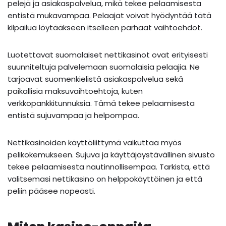
pelejä ja asiakaspalvelua, mikä tekee pelaamisesta
entistä mukavampaa. Pelaajat voivat hyödyntää tätä
kilpailua löytääkseen itselleen parhaat vaihtoehdot.
Luotettavat suomalaiset nettikasinot ovat erityisesti
suunniteltuja palvelemaan suomalaisia pelaajia. Ne
tarjoavat suomenkielistä asiakaspalvelua sekä
paikallisia maksuvaihtoehtoja, kuten
verkkopankkitunnuksia. Tämä tekee pelaamisesta
entistä sujuvampaa ja helpompaa.
Nettikasinoiden käyttöliittymä vaikuttaa myös
pelikokemukseen. Sujuva ja käyttäjäystävällinen sivusto
tekee pelaamisesta nautinnollisempaa. Tarkista, että
valitsemasi nettikasino on helppokäyttöinen ja että
peliin pääsee nopeasti.