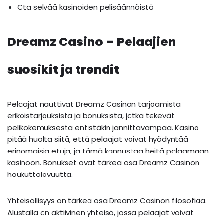
Ota selvää kasinoiden pelisäännöistä
Dreamz Casino – Pelaajien
suosikit ja trendit
Pelaajat nauttivat Dreamz Casinon tarjoamista
erikoistarjouksista ja bonuksista, jotka tekevät
pelikokemuksesta entistäkin jännittävämpää. Kasino
pitää huolta siitä, että pelaajat voivat hyödyntää
erinomaisia etuja, ja tämä kannustaa heitä palaamaan
kasinoon. Bonukset ovat tärkeä osa Dreamz Casinon
houkuttelevuutta.
Yhteisöllisyys on tärkeä osa Dreamz Casinon filosofiaa.
Alustalla on aktiivinen yhteisö, jossa pelaajat voivat