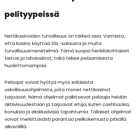
pelityypeissä
Nettikasinoiden turvallisuus on tärkeä asia. Varmista,
että kasino käyttää SSL-salausta ja muita
turvallisuusmenetelmiä. Tämä suojaa henkilökohtaiset
tietosi ja rahansiirrot, mikä tekee pelaamisesta
huolettomampaa.
Pelaajat voivat hyötyä myös erilaisista
uskollisuusohjelmista, joita monet nettikasinot
tarjoavat. Nämä ohjelmat palkitsevat pelaajia heidän
aktiivisuudestaan ja tarjoavat etuja, kuten cashbackia,
bonuksia ja eksklusiivisia tapahtumia. Tällaiset ohjelmat
voivat merkittävästi parantaa pelikokemusta pitkällä
aikavälillä.