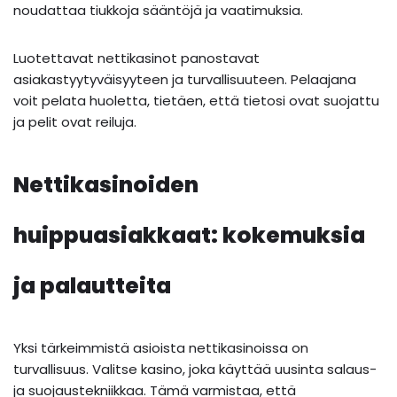
noudattaa tiukkoja sääntöjä ja vaatimuksia.
Luotettavat nettikasinot panostavat
asiakastyytyväisyyteen ja turvallisuuteen. Pelaajana
voit pelata huoletta, tietäen, että tietosi ovat suojattu
ja pelit ovat reiluja.
Nettikasinoiden
huippuasiakkaat: kokemuksia
ja palautteita
Yksi tärkeimmistä asioista nettikasinoissa on
turvallisuus. Valitse kasino, joka käyttää uusinta salaus-
ja suojaustekniikkaa. Tämä varmistaa, että