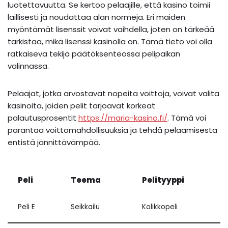
luotettavuutta. Se kertoo pelaajille, että kasino toimii
laillisesti ja noudattaa alan normeja. Eri maiden
myöntämät lisenssit voivat vaihdella, joten on tärkeää
tarkistaa, mikä lisenssi kasinolla on. Tämä tieto voi olla
ratkaiseva tekijä päätöksenteossa pelipaikan
valinnassa.
Pelaajat, jotka arvostavat nopeita voittoja, voivat valita
kasinoita, joiden pelit tarjoavat korkeat
palautusprosentit
https://maria-kasino.fi/
. Tämä voi
parantaa voittomahdollisuuksia ja tehdä pelaamisesta
entistä jännittävämpää.
Peli
Teema
Pelityyppi
Peli E
Seikkailu
Kolikkopeli