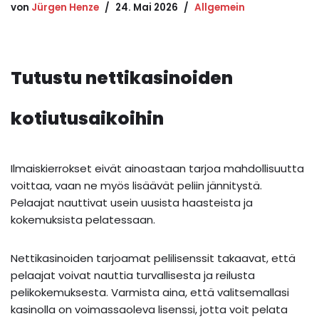
von
Jürgen Henze
24. Mai 2026
Allgemein
Tutustu nettikasinoiden
kotiutusaikoihin
Ilmaiskierrokset eivät ainoastaan tarjoa mahdollisuutta
voittaa, vaan ne myös lisäävät peliin jännitystä.
Pelaajat nauttivat usein uusista haasteista ja
kokemuksista pelatessaan.
Nettikasinoiden tarjoamat pelilisenssit takaavat, että
pelaajat voivat nauttia turvallisesta ja reilusta
pelikokemuksesta. Varmista aina, että valitsemallasi
kasinolla on voimassaoleva lisenssi, jotta voit pelata