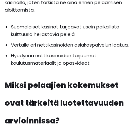
kasinoilla, joten tarkista ne aina ennen pelaamisen
aloittamista.
Suomalaiset kasinot tarjoavat usein paikallista
kulttuuria heijastavia pelejä.
Vertaile eri nettikasinoiden asiakaspalvelun laatua.
Hyödynnä nettikasinoiden tarjoamat
koulutusmateriaalit ja opasvideot.
Miksi pelaajien kokemukset
ovat tärkeitä luotettavuuden
arvioinnissa?