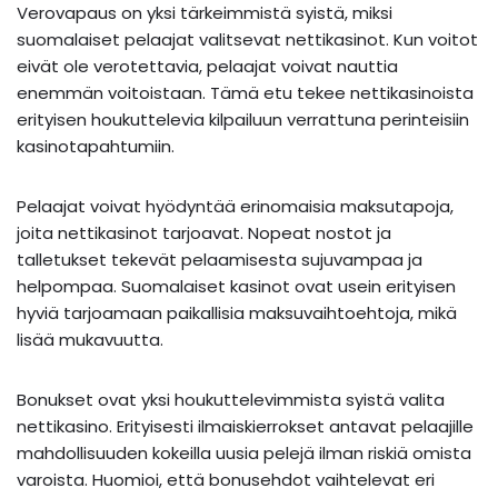
Verovapaus on yksi tärkeimmistä syistä, miksi
suomalaiset pelaajat valitsevat nettikasinot. Kun voitot
eivät ole verotettavia, pelaajat voivat nauttia
enemmän voitoistaan. Tämä etu tekee nettikasinoista
erityisen houkuttelevia kilpailuun verrattuna perinteisiin
kasinotapahtumiin.
Pelaajat voivat hyödyntää erinomaisia maksutapoja,
joita nettikasinot tarjoavat. Nopeat nostot ja
talletukset tekevät pelaamisesta sujuvampaa ja
helpompaa. Suomalaiset kasinot ovat usein erityisen
hyviä tarjoamaan paikallisia maksuvaihtoehtoja, mikä
lisää mukavuutta.
Bonukset ovat yksi houkuttelevimmista syistä valita
nettikasino. Erityisesti ilmaiskierrokset antavat pelaajille
mahdollisuuden kokeilla uusia pelejä ilman riskiä omista
varoista. Huomioi, että bonusehdot vaihtelevat eri