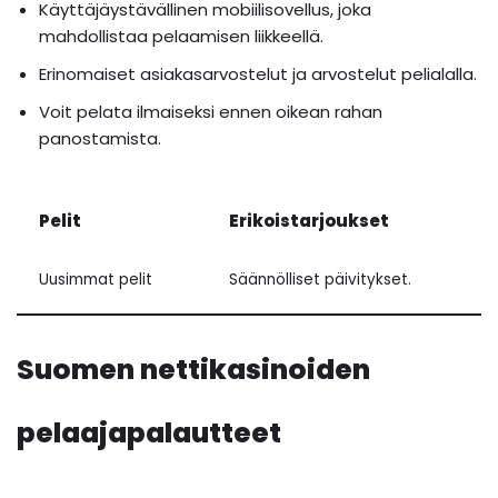
Käyttäjäystävällinen mobiilisovellus, joka
mahdollistaa pelaamisen liikkeellä.
Erinomaiset asiakasarvostelut ja arvostelut pelialalla.
Voit pelata ilmaiseksi ennen oikean rahan
panostamista.
Pelit
Erikoistarjoukset
Uusimmat pelit
Säännölliset päivitykset.
Suomen nettikasinoiden
pelaajapalautteet