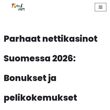
Zum
Inhalt
springen
Parhaat nettikasinot
Suomessa 2026:
Bonukset ja
pelikokemukset