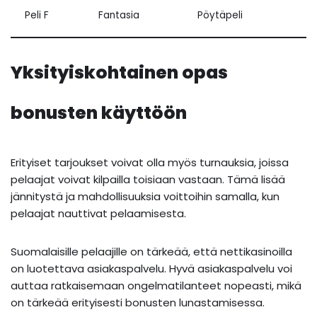
Peli F
Fantasia
Pöytäpeli
Yksityiskohtainen opas
bonusten käyttöön
Erityiset tarjoukset voivat olla myös turnauksia, joissa
pelaajat voivat kilpailla toisiaan vastaan. Tämä lisää
jännitystä ja mahdollisuuksia voittoihin samalla, kun
pelaajat nauttivat pelaamisesta.
Suomalaisille pelaajille on tärkeää, että nettikasinoilla
on luotettava asiakaspalvelu. Hyvä asiakaspalvelu voi
auttaa ratkaisemaan ongelmatilanteet nopeasti, mikä
on tärkeää erityisesti bonusten lunastamisessa.