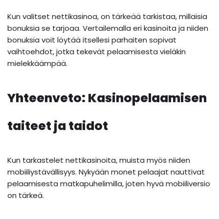
Kun valitset nettikasinoa, on tärkeää tarkistaa, millaisia
bonuksia se tarjoaa. Vertailemalla eri kasinoita ja niiden
bonuksia voit löytää itsellesi parhaiten sopivat
vaihtoehdot, jotka tekevät pelaamisesta vieläkin
mielekkäämpää.
Yhteenveto: Kasinopelaamisen
taiteet ja taidot
Kun tarkastelet nettikasinoita, muista myös niiden
mobiiliystävällisyys. Nykyään monet pelaajat nauttivat
pelaamisesta matkapuhelimilla, joten hyvä mobiiliversio
on tärkeä.