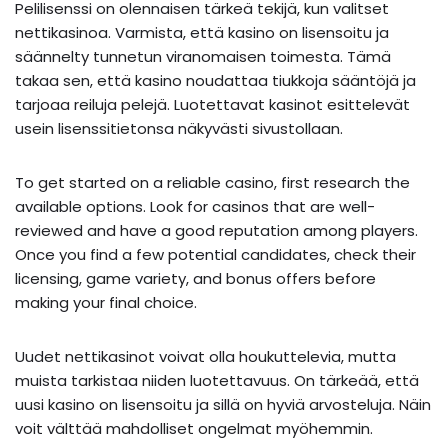
Pelilisenssi on olennaisen tärkeä tekijä, kun valitset
nettikasinoa. Varmista, että kasino on lisensoitu ja
säännelty tunnetun viranomaisen toimesta. Tämä
takaa sen, että kasino noudattaa tiukkoja sääntöjä ja
tarjoaa reiluja pelejä. Luotettavat kasinot esittelevät
usein lisenssitietonsa näkyvästi sivustollaan.
To get started on a reliable casino, first research the
available options. Look for casinos that are well-
reviewed and have a good reputation among players.
Once you find a few potential candidates, check their
licensing, game variety, and bonus offers before
making your final choice.
Uudet nettikasinot voivat olla houkuttelevia, mutta
muista tarkistaa niiden luotettavuus. On tärkeää, että
uusi kasino on lisensoitu ja sillä on hyviä arvosteluja. Näin
voit välttää mahdolliset ongelmat myöhemmin.